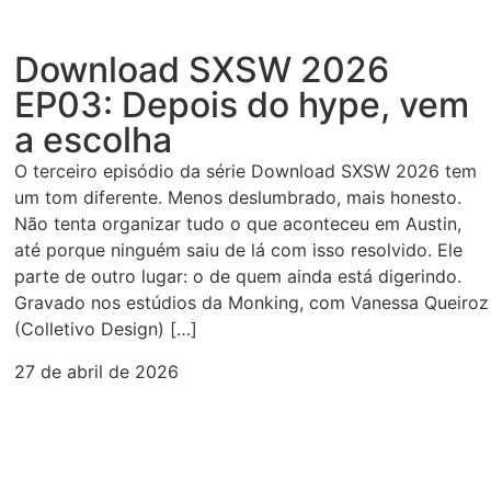
Download SXSW 2026
EP03: Depois do hype, vem
a escolha
O terceiro episódio da série Download SXSW 2026 tem
um tom diferente. Menos deslumbrado, mais honesto.
Não tenta organizar tudo o que aconteceu em Austin,
até porque ninguém saiu de lá com isso resolvido. Ele
parte de outro lugar: o de quem ainda está digerindo.
Gravado nos estúdios da Monking, com Vanessa Queiroz
(Colletivo Design) […]
27 de abril de 2026