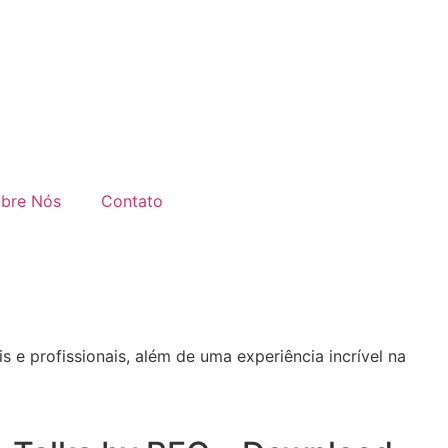
bre Nós
Contato
 e profissionais, além de uma experiência incrível na