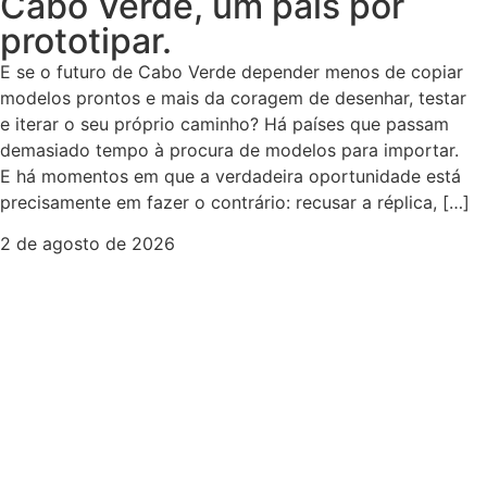
Cabo Verde, um país por
prototipar.
E se o futuro de Cabo Verde depender menos de copiar
modelos prontos e mais da coragem de desenhar, testar
e iterar o seu próprio caminho? Há países que passam
demasiado tempo à procura de modelos para importar.
E há momentos em que a verdadeira oportunidade está
precisamente em fazer o contrário: recusar a réplica, […]
2 de agosto de 2026