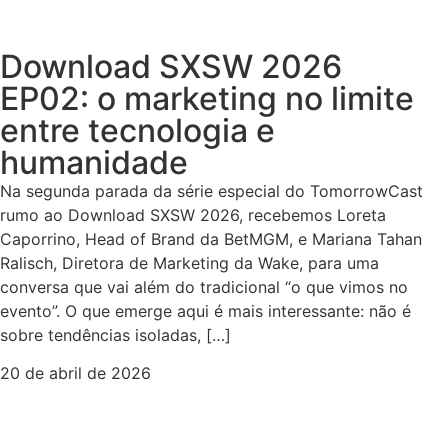
Download SXSW 2026
EP02: o marketing no limite
entre tecnologia e
humanidade
Na segunda parada da série especial do TomorrowCast
rumo ao Download SXSW 2026, recebemos Loreta
Caporrino, Head of Brand da BetMGM, e Mariana Tahan
Ralisch, Diretora de Marketing da Wake, para uma
conversa que vai além do tradicional “o que vimos no
evento”. O que emerge aqui é mais interessante: não é
sobre tendências isoladas, […]
20 de abril de 2026