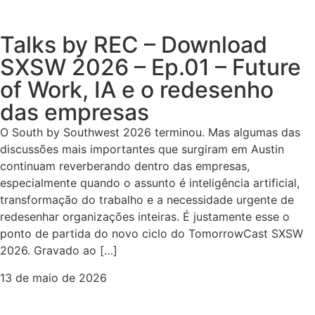
Talks by REC – Download
SXSW 2026 – Ep.01 – Future
of Work, IA e o redesenho
das empresas
O South by Southwest 2026 terminou. Mas algumas das
discussões mais importantes que surgiram em Austin
continuam reverberando dentro das empresas,
especialmente quando o assunto é inteligência artificial,
transformação do trabalho e a necessidade urgente de
redesenhar organizações inteiras. É justamente esse o
ponto de partida do novo ciclo do TomorrowCast SXSW
2026. Gravado ao […]
13 de maio de 2026