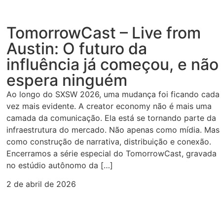
TomorrowCast – Live from
Austin: O futuro da
influência já começou, e não
espera ninguém
Ao longo do SXSW 2026, uma mudança foi ficando cada
vez mais evidente. A creator economy não é mais uma
camada da comunicação. Ela está se tornando parte da
infraestrutura do mercado. Não apenas como mídia. Mas
como construção de narrativa, distribuição e conexão.
Encerramos a série especial do TomorrowCast, gravada
no estúdio autônomo da […]
2 de abril de 2026