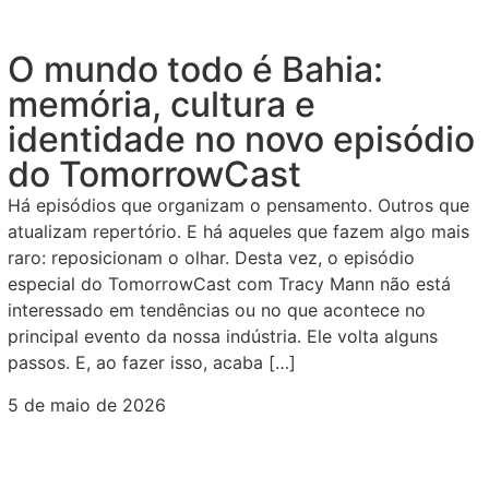
O mundo todo é Bahia:
memória, cultura e
identidade no novo episódio
do TomorrowCast
Há episódios que organizam o pensamento. Outros que
atualizam repertório. E há aqueles que fazem algo mais
raro: reposicionam o olhar. Desta vez, o episódio
especial do TomorrowCast com Tracy Mann não está
interessado em tendências ou no que acontece no
principal evento da nossa indústria. Ele volta alguns
passos. E, ao fazer isso, acaba […]
5 de maio de 2026