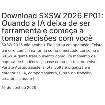
Download SXSW 2026 EP01:
Quando a IA deixa de ser
ferramenta e começa a
tomar decisões com você
SXSW 2026 não acabou. Ele entrou em operação. Existe
um erro comum na forma como o mercado consome o
SXSW. A gente trata o evento como um momento de
captura de tendências, quase como um relatório vivo.
Vai até Austin, assiste, anota, volta e organiza em
categorias: IA, comportamento, futuro do trabalho,
creators, e assim […]
16 de abril de 2026