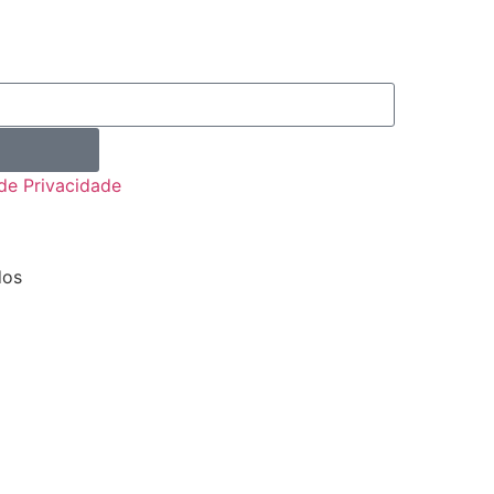
 de Privacidade
dos