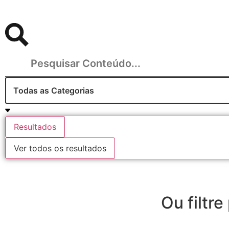
Resultados
Ver todos os resultados
Ou filtre