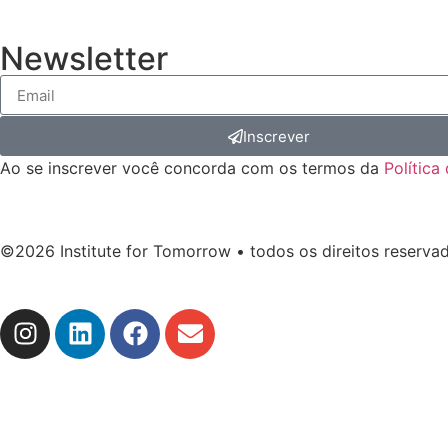
Newsletter
Inscrever
Ao se inscrever você concorda com os termos da
Política
©2026 Institute for Tomorrow • todos os direitos reserva