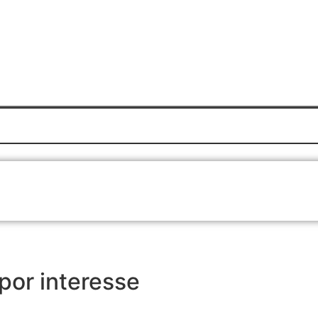
 por interesse