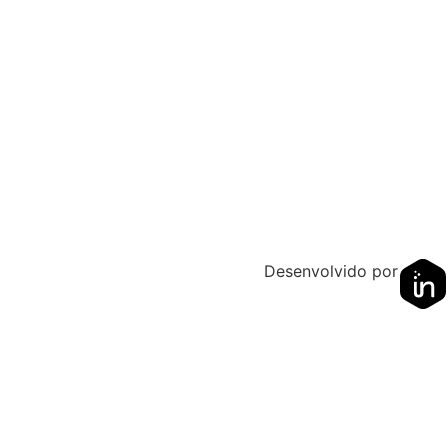
Desenvolvido por