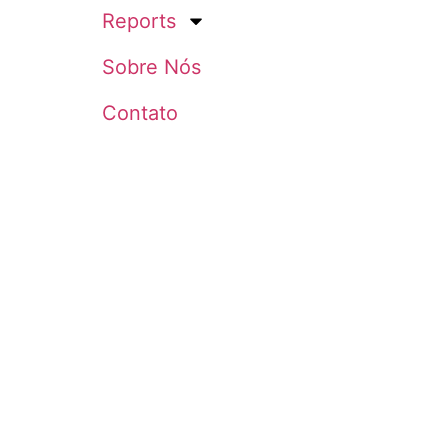
Reports
Sobre Nós
Contato