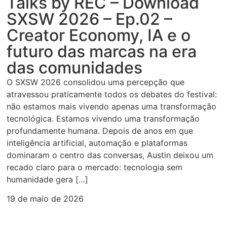
Talks by REC – Download
SXSW 2026 – Ep.02 –
Creator Economy, IA e o
futuro das marcas na era
das comunidades
O SXSW 2026 consolidou uma percepção que
atravessou praticamente todos os debates do festival:
não estamos mais vivendo apenas uma transformação
tecnológica. Estamos vivendo uma transformação
profundamente humana. Depois de anos em que
inteligência artificial, automação e plataformas
dominaram o centro das conversas, Austin deixou um
recado claro para o mercado: tecnologia sem
humanidade gera […]
19 de maio de 2026