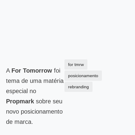
for tmrw
A
For Tomorrow
foi
posicionamento
tema de uma matéria
rebranding
especial no
Propmark
sobre seu
novo posicionamento
de marca.