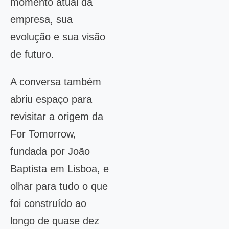
momento atual da
empresa, sua
evolução e sua visão
de futuro.
A conversa também
abriu espaço para
revisitar a origem da
For Tomorrow,
fundada por João
Baptista em Lisboa, e
olhar para tudo o que
foi construído ao
longo de quase dez