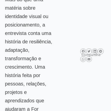
matéria sobre
identidade visual ou
posicionamento, a
entrevista conta uma
história de resiliência,
adaptação,
Compartilhe
transformação e
crescimento. Uma
história feita por
pessoas, relações,
projetos e
aprendizados que
ajudaram a For