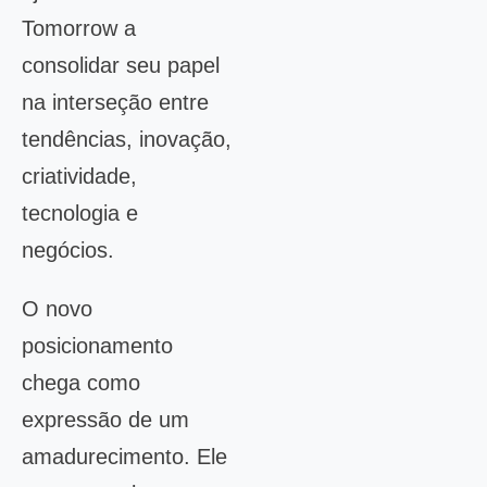
Tomorrow a
consolidar seu papel
na interseção entre
tendências, inovação,
criatividade,
tecnologia e
negócios.
O novo
posicionamento
chega como
expressão de um
amadurecimento. Ele