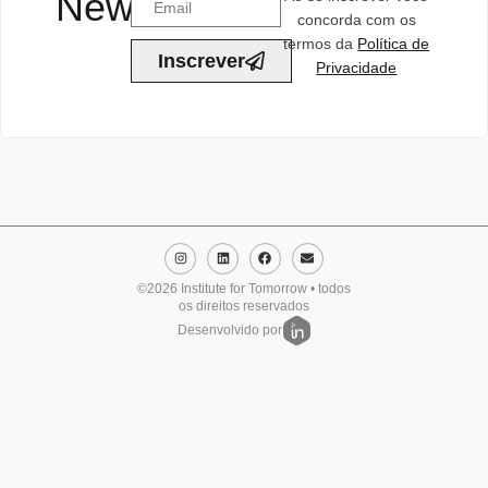
Newsletter
concorda com os
termos da
Política de
Inscrever
Privacidade
©2026 Institute for Tomorrow • todos
os direitos reservados
Desenvolvido por