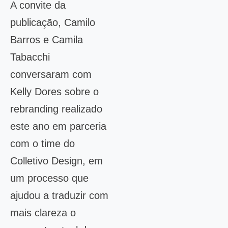
A convite da
publicação, Camilo
Barros e Camila
Tabacchi
conversaram com
Kelly Dores sobre o
rebranding realizado
este ano em parceria
com o time do
Colletivo Design, em
um processo que
ajudou a traduzir com
mais clareza o