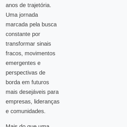
anos de trajetória.
Uma jornada
marcada pela busca
constante por
transformar sinais
fracos, movimentos
emergentes e
perspectivas de
borda em futuros
mais desejáveis para
empresas, lideranças
e comunidades.
Mais do que uma