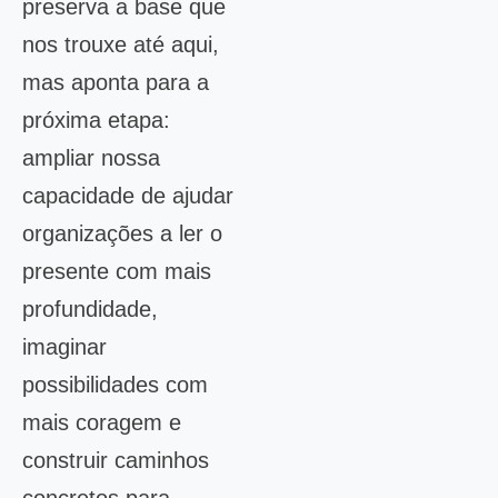
preserva a base que
nos trouxe até aqui,
mas aponta para a
próxima etapa:
ampliar nossa
capacidade de ajudar
organizações a ler o
presente com mais
profundidade,
imaginar
possibilidades com
mais coragem e
construir caminhos