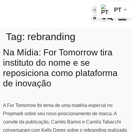
PT
Tag:
rebranding
Na Mídia: For Tomorrow tira
instituto do nome e se
reposiciona como plataforma
de inovação
A For Tomorrow foi tema de uma matéria especial no
Propmark sobre seu novo posicionamento de marca. A
convite da publicação, Camilo Barros e Camila Tabacchi
conversaram com Kelly Dores sobre o rebranding realizado