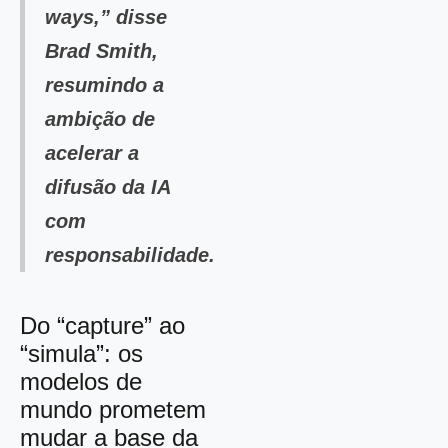
ways,” disse
Brad Smith,
resumindo a
ambição de
acelerar a
difusão da IA
com
responsabilidade.
Do “capture” ao
“simula”: os
modelos de
mundo prometem
mudar a base da