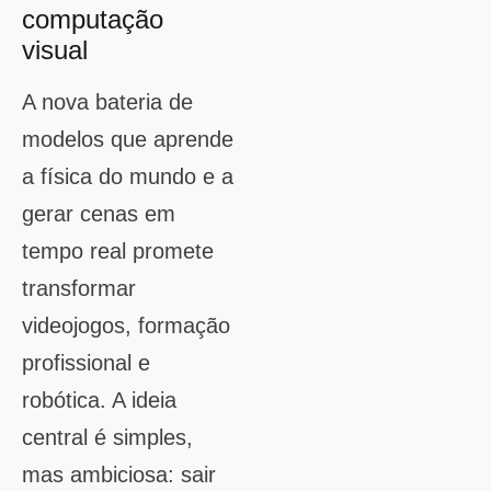
computação
visual
A nova bateria de
modelos que aprende
a física do mundo e a
gerar cenas em
tempo real promete
transformar
videojogos, formação
profissional e
robótica. A ideia
central é simples,
mas ambiciosa: sair