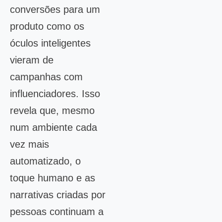
conversões para um
produto como os
óculos inteligentes
vieram de
campanhas com
influenciadores. Isso
revela que, mesmo
num ambiente cada
vez mais
automatizado, o
toque humano e as
narrativas criadas por
pessoas continuam a