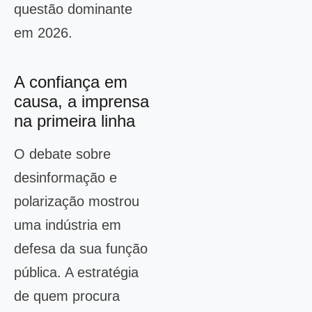
questão dominante
em 2026.
A confiança em
causa, a imprensa
na primeira linha
O debate sobre
desinformação e
polarização mostrou
uma indústria em
defesa da sua função
pública. A estratégia
de quem procura