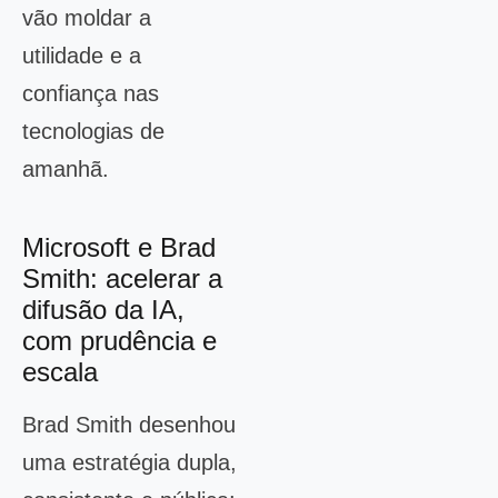
vão moldar a
utilidade e a
confiança nas
tecnologias de
amanhã.
Microsoft e Brad
Smith: acelerar a
difusão da IA,
com prudência e
escala
Brad Smith desenhou
uma estratégia dupla,