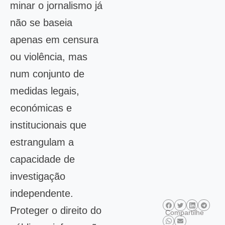
minar o jornalismo já
não se baseia
apenas em censura
ou violência, mas
num conjunto de
medidas legais,
económicas e
institucionais que
estrangulam a
capacidade de
investigação
independente.
Proteger o direito do
Compartilhe