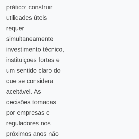
prático: construir
utilidades úteis
requer
simultaneamente
investimento técnico,
instituições fortes e
um sentido claro do
que se considera
aceitável. As
decisões tomadas
por empresas e
reguladores nos
próximos anos não