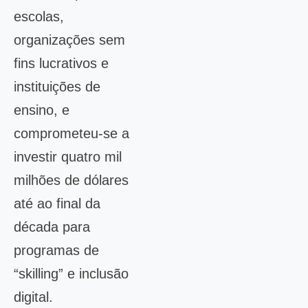
escolas,
organizações sem
fins lucrativos e
instituições de
ensino, e
comprometeu-se a
investir quatro mil
milhões de dólares
até ao final da
década para
programas de
“skilling” e inclusão
digital.