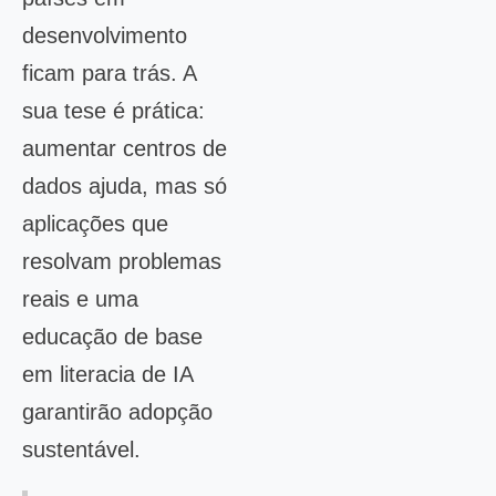
desenvolvimento
ficam para trás. A
sua tese é prática:
aumentar centros de
dados ajuda, mas só
aplicações que
resolvam problemas
reais e uma
educação de base
em literacia de IA
garantirão adopção
sustentável.