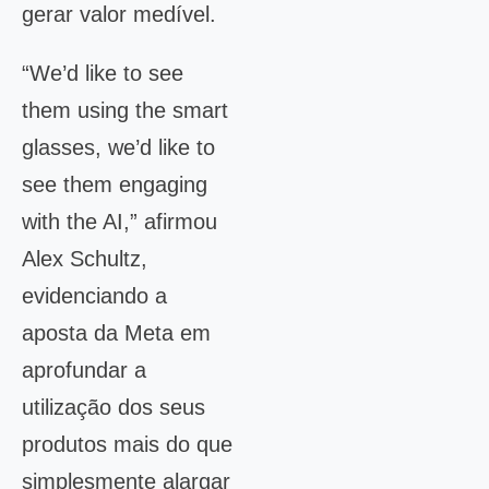
gerar valor medível.
“We’d like to see
them using the smart
glasses, we’d like to
see them engaging
with the AI,” afirmou
Alex Schultz,
evidenciando a
aposta da Meta em
aprofundar a
utilização dos seus
produtos mais do que
simplesmente alargar