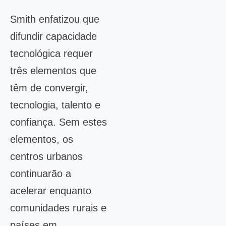
Smith enfatizou que
difundir capacidade
tecnológica requer
três elementos que
têm de convergir,
tecnologia, talento e
confiança. Sem estes
elementos, os
centros urbanos
continuarão a
acelerar enquanto
comunidades rurais e
países em