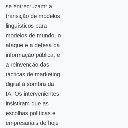
se entrecruzam: a
transição de modelos
linguísticos para
modelos de mundo, o
ataque e a defesa da
informação pública, e
a reinvenção das
tácticas de marketing
digital à sombra da
IA. Os intervenientes
insistiram que as
escolhas políticas e
empresariais de hoje