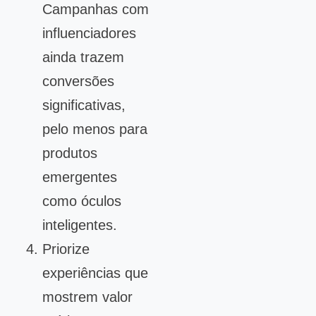
Campanhas com
influenciadores
ainda trazem
conversões
significativas,
pelo menos para
produtos
emergentes
como óculos
inteligentes.
Priorize
experiências que
mostrem valor