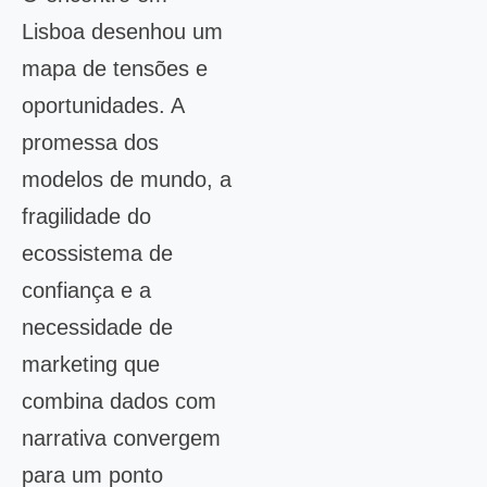
Lisboa desenhou um
mapa de tensões e
oportunidades. A
promessa dos
modelos de mundo, a
fragilidade do
ecossistema de
confiança e a
necessidade de
marketing que
combina dados com
narrativa convergem
para um ponto