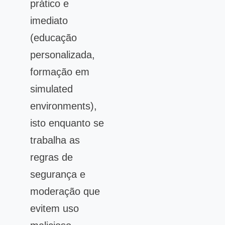
prático e
imediato
(educação
personalizada,
formação em
simulated
environments),
isto enquanto se
trabalha as
regras de
segurança e
moderação que
evitem uso