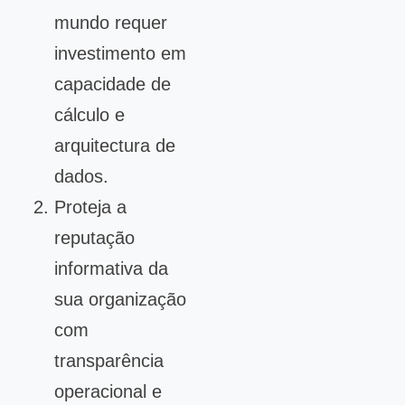
mundo requer
investimento em
capacidade de
cálculo e
arquitectura de
dados.
Proteja a
reputação
informativa da
sua organização
com
transparência
operacional e