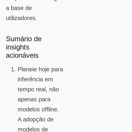
a base de
utilizadores.
Sumário de
insights
acionáveis
Planeie hoje para
inferência em
tempo real, não
apenas para
modelos offline.
A adopção de
modelos de