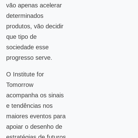
vão apenas acelerar
determinados
produtos, vão decidir
que tipo de
sociedade esse
progresso serve.
O Institute for
Tomorrow
acompanha os sinais
e tendências nos
maiores eventos para
apoiar o desenho de
estratégias de futuros