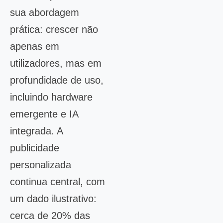
sua abordagem
prática: crescer não
apenas em
utilizadores, mas em
profundidade de uso,
incluindo hardware
emergente e IA
integrada. A
publicidade
personalizada
continua central, com
um dado ilustrativo:
cerca de 20% das