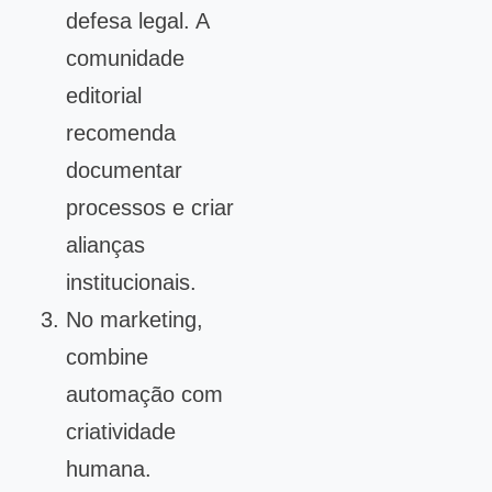
defesa legal. A
comunidade
editorial
recomenda
documentar
processos e criar
alianças
institucionais.
No marketing,
combine
automação com
criatividade
humana.