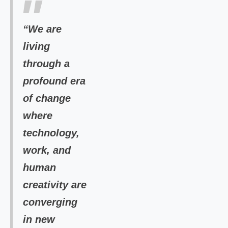
“We are
living
through a
profound era
of change
where
technology,
work, and
human
creativity are
converging
in new