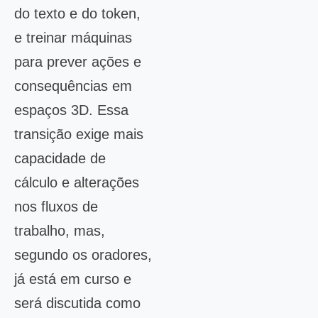
do texto e do token,
e treinar máquinas
para prever ações e
consequências em
espaços 3D. Essa
transição exige mais
capacidade de
cálculo e alterações
nos fluxos de
trabalho, mas,
segundo os oradores,
já está em curso e
será discutida como