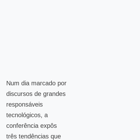
Num dia marcado por
discursos de grandes
responsáveis
tecnológicos, a
conferência expôs
três tendências que