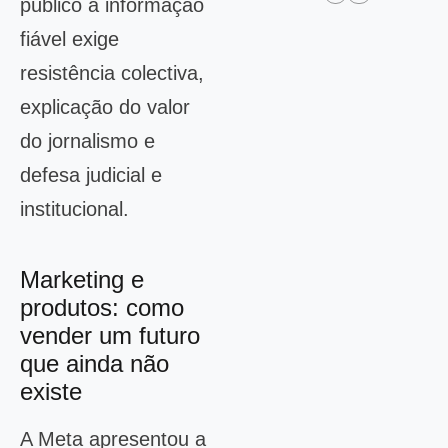
público a informação
fiável exige
resistência colectiva,
explicação do valor
do jornalismo e
defesa judicial e
institucional.
Marketing e
produtos: como
vender um futuro
que ainda não
existe
A Meta apresentou a