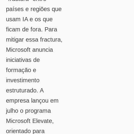
países e regiões que
usam IA e os que
ficam de fora. Para
mitigar essa fractura,
Microsoft anuncia
iniciativas de
formação e
investimento
estruturado. A
empresa lançou em
julho o programa
Microsoft Elevate,
orientado para