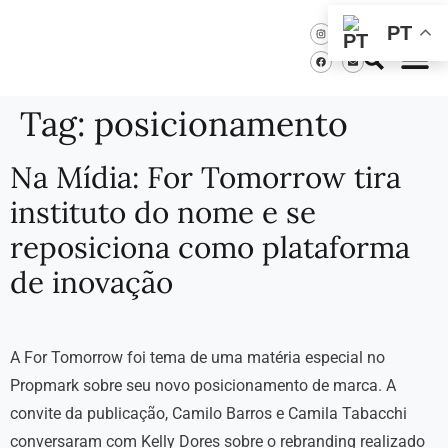
PT
Tag:
posicionamento
Na Mídia: For Tomorrow tira
instituto do nome e se
reposiciona como plataforma
de inovação
A For Tomorrow foi tema de uma matéria especial no
Propmark sobre seu novo posicionamento de marca. A
convite da publicação, Camilo Barros e Camila Tabacchi
conversaram com Kelly Dores sobre o rebranding realizado