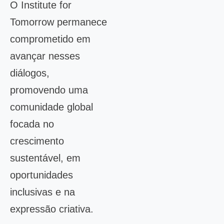
O Institute for
Tomorrow permanece
comprometido em
avançar nesses
diálogos,
promovendo uma
comunidade global
focada no
crescimento
sustentável, em
oportunidades
inclusivas e na
expressão criativa.