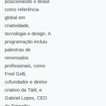
posicionando o Brasil
como referência
global em
criatividade,
tecnologia e design. A
programação incluiu
palestras de
renomados
profissionais, como
Fred Gelli,
cofundador e diretor
criativo da Tátil, e
Gabriel Lopes, CEO