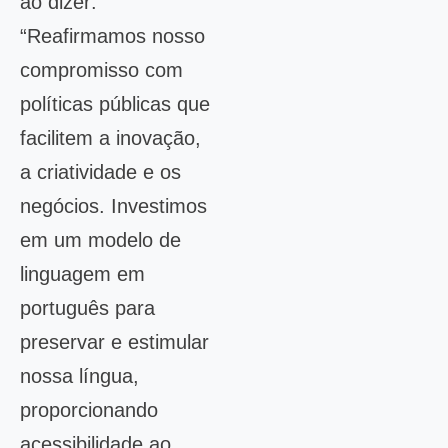
ao dizer:
“Reafirmamos nosso
compromisso com
políticas públicas que
facilitem a inovação,
a criatividade e os
negócios. Investimos
em um modelo de
linguagem em
português para
preservar e estimular
nossa língua,
proporcionando
acessibilidade ao