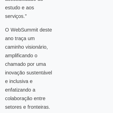
estudo e aos
serviços.”
O WebSummit deste
ano traça um
caminho visionário,
amplificando o
chamado por uma
inovação sustentável
e inclusiva e
enfatizando a
colaboração entre
setores e fronteiras.