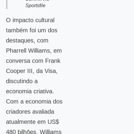
Sportsfile
O impacto cultural
também foi um dos
destaques, com
Pharrell Williams, em
conversa com Frank
Cooper III, da Visa,
discutindo a
economia criativa.
Com a economia dos
criadores avaliada
atualmente em US$
480 bilhões, Williams