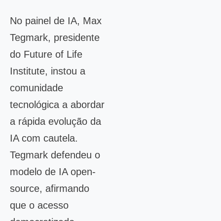
No painel de IA, Max
Tegmark, presidente
do Future of Life
Institute, instou a
comunidade
tecnológica a abordar
a rápida evolução da
IA com cautela.
Tegmark defendeu o
modelo de IA open-
source, afirmando
que o acesso