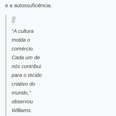
e a autossuficiência.
“A cultura
molda o
comércio.
Cada um de
nós contribui
para o tecido
criativo do
mundo,”
observou
Williams.