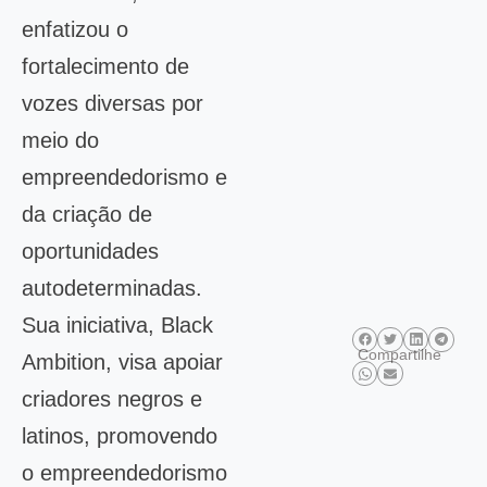
enfatizou o
fortalecimento de
vozes diversas por
meio do
empreendedorismo e
da criação de
oportunidades
autodeterminadas.
Sua iniciativa, Black
Compartilhe
Ambition, visa apoiar
criadores negros e
latinos, promovendo
o empreendedorismo