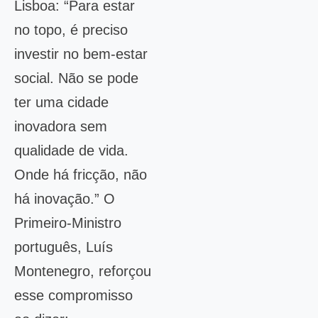
Lisboa: “Para estar
no topo, é preciso
investir no bem-estar
social. Não se pode
ter uma cidade
inovadora sem
qualidade de vida.
Onde há fricção, não
há inovação.” O
Primeiro-Ministro
português, Luís
Montenegro, reforçou
esse compromisso