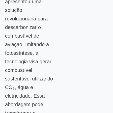
apresentou uma
solução
revolucionária para
descarbonizar o
combustível de
aviação. Imitando a
fotossíntese, a
tecnologia visa gerar
combustível
sustentável utilizando
CO₂, água e
eletricidade. Essa
abordagem pode