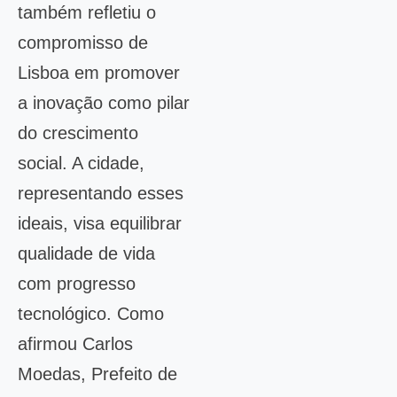
também refletiu o
compromisso de
Lisboa em promover
a inovação como pilar
do crescimento
social. A cidade,
representando esses
ideais, visa equilibrar
qualidade de vida
com progresso
tecnológico. Como
afirmou Carlos
Moedas, Prefeito de