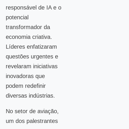
responsável de IA e o
potencial
transformador da
economia criativa.
Líderes enfatizaram
questões urgentes e
revelaram iniciativas
inovadoras que
podem redefinir
diversas indústrias.
No setor de aviação,
um dos palestrantes