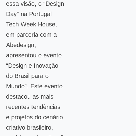
essa visão, o “Design
Day” na Portugal
Tech Week House,
em parceria com a
Abedesign,
apresentou o evento
“Design e Inovação
do Brasil para o
Mundo”. Este evento
destacou as mais
recentes tendências
e projetos do cenário
criativo brasileiro,