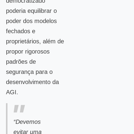
democratizado
poderia equilibrar o
poder dos modelos
fechados e
proprietários, além de
propor rigorosos
padrões de
segurança para o
desenvolvimento da
AGI.
“Devemos
evitar uma