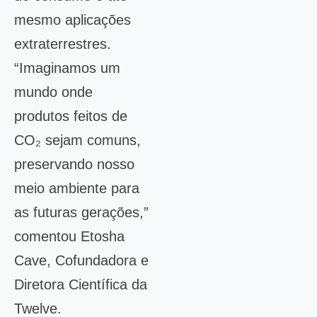
mesmo aplicações
extraterrestres.
“Imaginamos um
mundo onde
produtos feitos de
CO₂ sejam comuns,
preservando nosso
meio ambiente para
as futuras gerações,”
comentou Etosha
Cave, Cofundadora e
Diretora Científica da
Twelve.