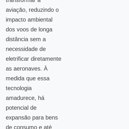
transformar a
aviação, reduzindo o
impacto ambiental
dos voos de longa
distância sem a
necessidade de
eletrificar diretamente
as aeronaves. À
medida que essa
tecnologia
amadurece, há
potencial de
expansão para bens
de consumo e até