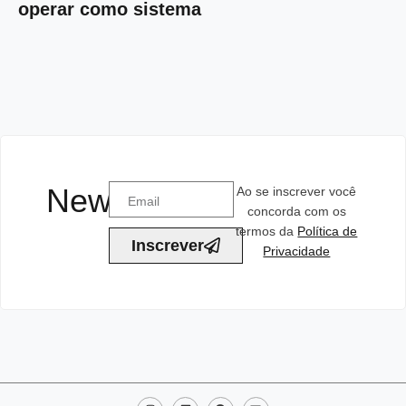
operar como sistema
Newsletter
Ao se inscrever você
concorda com os
termos da
Política de
Inscrever
Privacidade