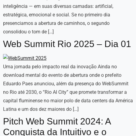
inteligência — em suas diversas camadas: artificial,
estratégica, emocional e social. Se no primeiro dia
presenciamos a abertura de caminhos, o segundo
consolidou o tom de […]
Web Summit Rio 2025 – Dia 01
Uma jornada pelo impacto real da inovação Ainda no
download mental do evento de abertura onde o prefeito
Eduardo Paes anunciou, além da presença do WebSummit
no Rio até 2030, o “Rio AI City” que promete transformar a
capital fluminense no maior polo de data centers da América
Latina e um dos dez maiores do […]
Pitch Web Summit 2024: A
Conquista da Intuitivo e o