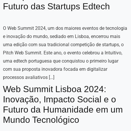
Futuro das Startups Edtech
O Web Summit 2024, um dos maiores eventos de tecnologia
e inovação do mundo, sediado em Lisboa, encerrou mais
uma edição com sua tradicional competição de startups, o
Pitch Web Summit. Este ano, o evento celebrou a Intuitivo,
uma edtech portuguesa que conquistou o primeiro lugar
com sua proposta inovadora focada em digitalizar
processos avaliativos […]
Web Summit Lisboa 2024:
Inovação, Impacto Social e o
Futuro da Humanidade em um
Mundo Tecnológico