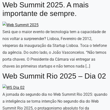
Web Summit 2025. A mais
importante de sempre.
Será que o maior evento de tecnologia tem a capacidade de
nos voltar a surpreender? Lisboa, Fevereiro de 2012,
vésperas da inauguração da Startup Lisboa. Toca o telefone
da agência. Do outro lado, o João Vasconcelos. “Não temos
porta chaves. O Presidente da Câmara vai entregar as
chaves às primeiras startups e não temos nada […]
Web Summit Rio 2025 – Dia 02
A jornada do segundo dia no Web Summit Rio 2025: quando
a inteligência se torna intenção No segundo dia do Web
Summit Rio 2025, o protagonismo absoluto foi da