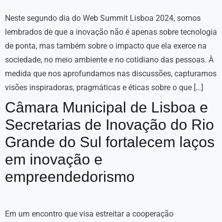
Neste segundo dia do Web Summit Lisboa 2024, somos
lembrados de que a inovação não é apenas sobre tecnologia
de ponta, mas também sobre o impacto que ela exerce na
sociedade, no meio ambiente e no cotidiano das pessoas. À
medida que nos aprofundamos nas discussões, capturamos
visões inspiradoras, pragmáticas e éticas sobre o que […]
Câmara Municipal de Lisboa e
Secretarias de Inovação do Rio
Grande do Sul fortalecem laços
em inovação e
empreendedorismo
Em um encontro que visa estreitar a cooperação