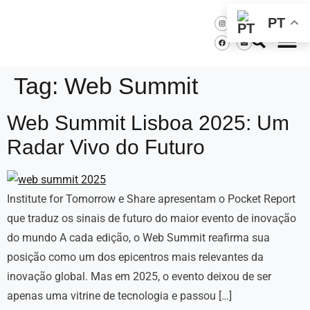
PT
Tag:
Web Summit
Web Summit Lisboa 2025: Um
Radar Vivo do Futuro
Institute for Tomorrow e Share apresentam o Pocket Report
que traduz os sinais de futuro do maior evento de inovação
do mundo A cada edição, o Web Summit reafirma sua
posição como um dos epicentros mais relevantes da
inovação global. Mas em 2025, o evento deixou de ser
apenas uma vitrine de tecnologia e passou […]