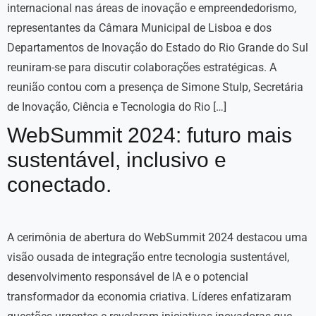
internacional nas áreas de inovação e empreendedorismo,
representantes da Câmara Municipal de Lisboa e dos
Departamentos de Inovação do Estado do Rio Grande do Sul
reuniram-se para discutir colaborações estratégicas. A
reunião contou com a presença de Simone Stulp, Secretária
de Inovação, Ciência e Tecnologia do Rio […]
WebSummit 2024: futuro mais
sustentável, inclusivo e
conectado.
A cerimônia de abertura do WebSummit 2024 destacou uma
visão ousada de integração entre tecnologia sustentável,
desenvolvimento responsável de IA e o potencial
transformador da economia criativa. Líderes enfatizaram