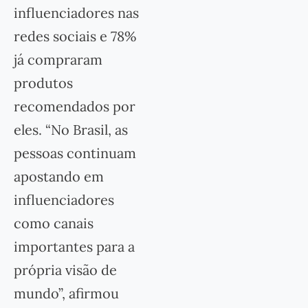
influenciadores nas
redes sociais e 78%
já compraram
produtos
recomendados por
eles. “No Brasil, as
pessoas continuam
apostando em
influenciadores
como canais
importantes para a
própria visão de
mundo”, afirmou