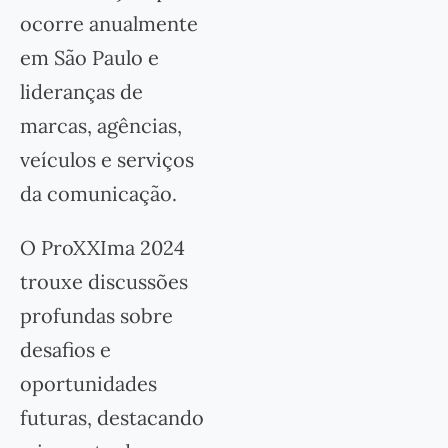
ocorre anualmente
em São Paulo e
lideranças de
marcas, agências,
veículos e serviços
da comunicação.
O ProXXIma 2024
trouxe discussões
profundas sobre
desafios e
oportunidades
futuras, destacando