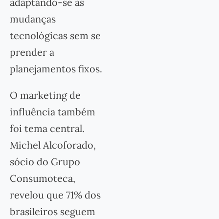
adaptando-se às
mudanças
tecnológicas sem se
prender a
planejamentos fixos.
O marketing de
influência também
foi tema central.
Michel Alcoforado,
sócio do Grupo
Consumoteca,
revelou que 71% dos
brasileiros seguem