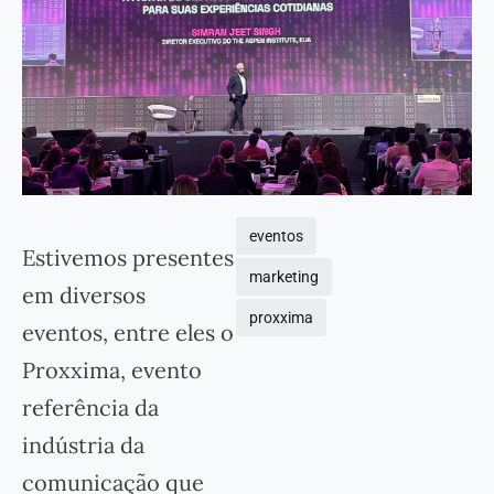
eventos
Estivemos presentes
marketing
em diversos
proxxima
eventos, entre eles o
Proxxima, evento
referência da
indústria da
comunicação que