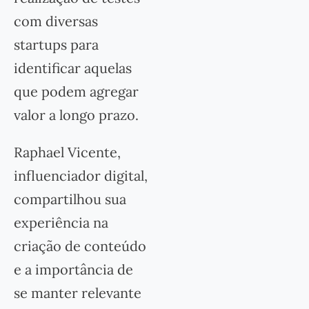
com diversas
startups para
identificar aquelas
que podem agregar
valor a longo prazo.
Raphael Vicente,
influenciador digital,
compartilhou sua
experiência na
criação de conteúdo
e a importância de
se manter relevante