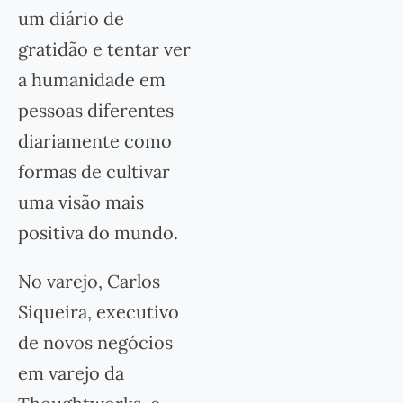
um diário de
gratidão e tentar ver
a humanidade em
pessoas diferentes
diariamente como
formas de cultivar
uma visão mais
positiva do mundo.
No varejo, Carlos
Siqueira, executivo
de novos negócios
em varejo da