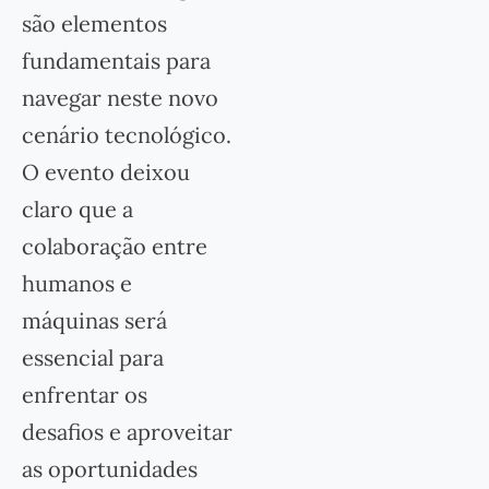
são elementos
fundamentais para
navegar neste novo
cenário tecnológico.
O evento deixou
claro que a
colaboração entre
humanos e
máquinas será
essencial para
enfrentar os
desafios e aproveitar
as oportunidades