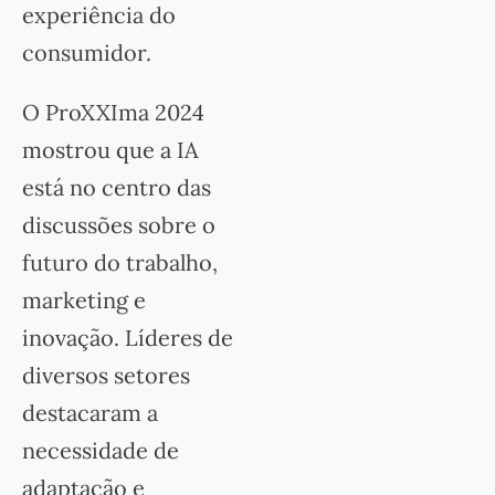
experiência do
consumidor.
O ProXXIma 2024
mostrou que a IA
está no centro das
discussões sobre o
futuro do trabalho,
marketing e
inovação. Líderes de
diversos setores
destacaram a
necessidade de
adaptação e