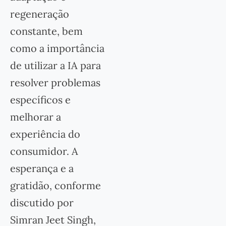
regeneração
constante, bem
como a importância
de utilizar a IA para
resolver problemas
específicos e
melhorar a
experiência do
consumidor. A
esperança e a
gratidão, conforme
discutido por
Simran Jeet Singh,