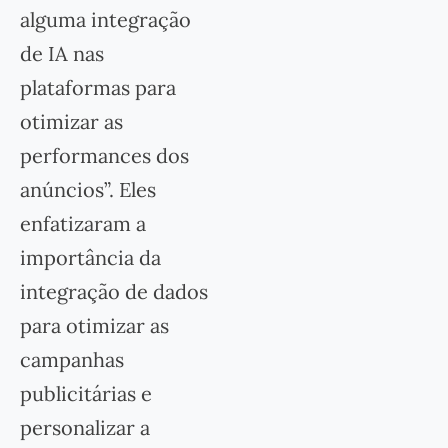
alguma integração
de IA nas
plataformas para
otimizar as
performances dos
anúncios”. Eles
enfatizaram a
importância da
integração de dados
para otimizar as
campanhas
publicitárias e
personalizar a