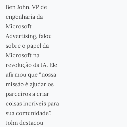
Ben John, VP de
engenharia da
Microsoft
Advertising, falou
sobre o papel da
Microsoft na
revolução da IA. Ele
afirmou que “nossa
missão é ajudar os
parceiros a criar
coisas incríveis para
sua comunidade”.
John destacou