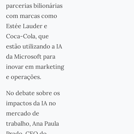
parcerias bilionárias
com marcas como
Estée Lauder e
Coca-Cola, que
estão utilizando a IA
da Microsoft para
inovar em marketing
e operações.
No debate sobre os
impactos da IA no
mercado de
trabalho, Ana Paula
Prado, CEO do