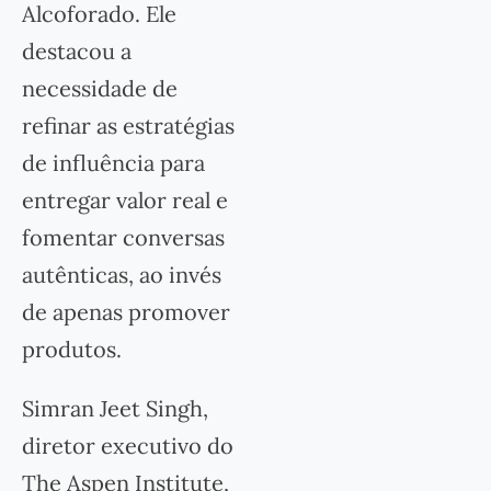
Alcoforado. Ele
destacou a
necessidade de
refinar as estratégias
de influência para
entregar valor real e
fomentar conversas
autênticas, ao invés
de apenas promover
produtos.
Simran Jeet Singh,
diretor executivo do
The Aspen Institute,