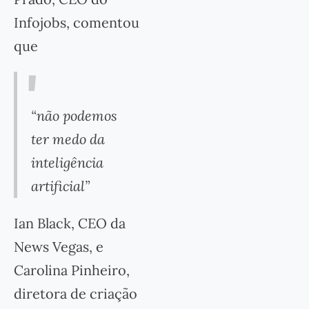
Infojobs, comentou
que
“não podemos
ter medo da
inteligência
artificial”
Ian Black, CEO da
News Vegas, e
Carolina Pinheiro,
diretora de criação