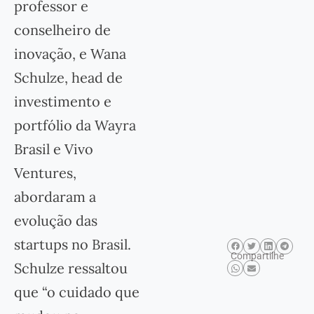
professor e
conselheiro de
inovação, e Wana
Schulze, head de
investimento e
portfólio da Wayra
Brasil e Vivo
Ventures,
abordaram a
evolução das
startups no Brasil.
Compartilhe
Schulze ressaltou
que “o cuidado que