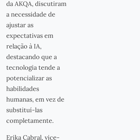
da AKQA, discutiram
a necessidade de
ajustar as
expectativas em
relação à IA,
destacando que a
tecnologia tende a
potencializar as
habilidades
humanas, em vez de
substituí-las
completamente.
Erika Cabral, vice-