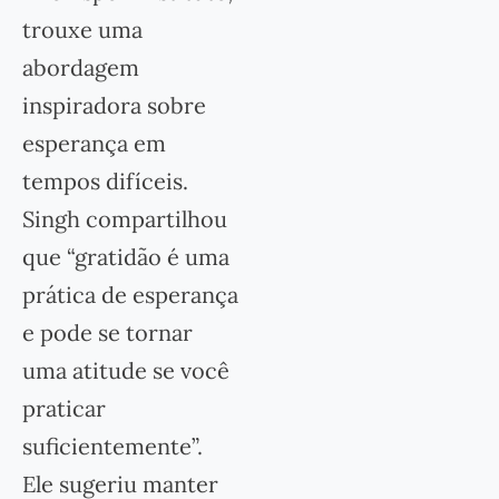
trouxe uma
abordagem
inspiradora sobre
esperança em
tempos difíceis.
Singh compartilhou
que “gratidão é uma
prática de esperança
e pode se tornar
uma atitude se você
praticar
suficientemente”.
Ele sugeriu manter