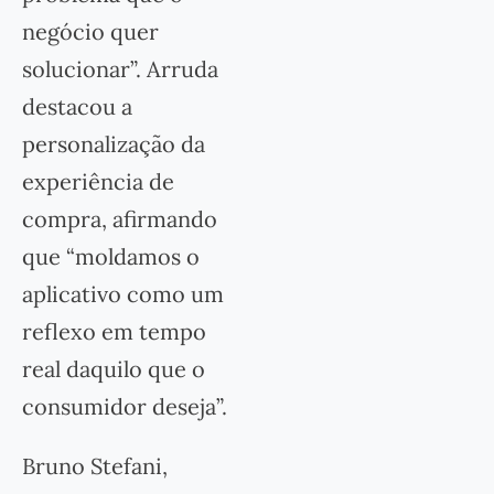
negócio quer
solucionar”. Arruda
destacou a
personalização da
experiência de
compra, afirmando
que “moldamos o
aplicativo como um
reflexo em tempo
real daquilo que o
consumidor deseja”.
Bruno Stefani,