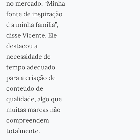
no mercado. “Minha
fonte de inspiração
é a minha família”,
disse Vicente. Ele
destacou a
necessidade de
tempo adequado
para a criação de
conteúdo de
qualidade, algo que
muitas marcas não
compreendem
totalmente.