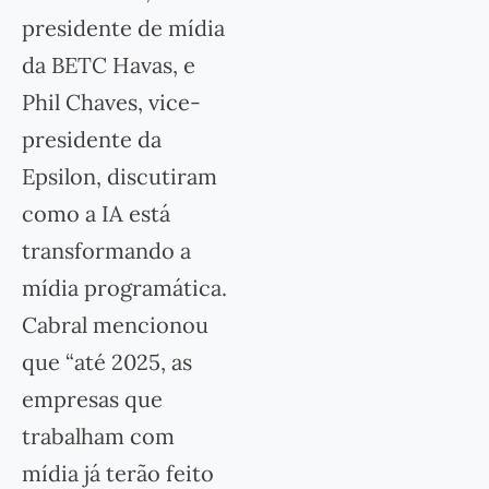
presidente de mídia
da BETC Havas, e
Phil Chaves, vice-
presidente da
Epsilon, discutiram
como a IA está
transformando a
mídia programática.
Cabral mencionou
que “até 2025, as
empresas que
trabalham com
mídia já terão feito