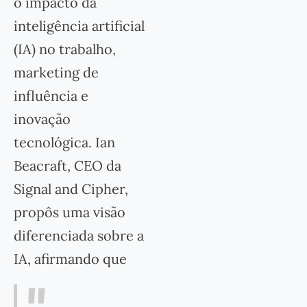
o impacto da
inteligência artificial
(IA) no trabalho,
marketing de
influência e
inovação
tecnológica. Ian
Beacraft, CEO da
Signal and Cipher,
propôs uma visão
diferenciada sobre a
IA, afirmando que