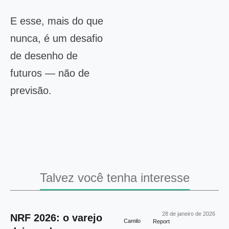
E esse, mais do que
nunca, é um desafio
de desenho de
futuros — não de
previsão.
Talvez você tenha interesse
28 de janeiro de 2026
NRF 2026: o varejo
Camilo
Report