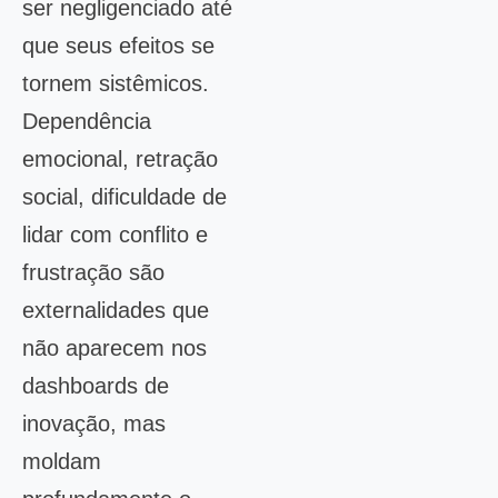
ser negligenciado até
que seus efeitos se
tornem sistêmicos.
Dependência
emocional, retração
social, dificuldade de
lidar com conflito e
frustração são
externalidades que
não aparecem nos
dashboards de
inovação, mas
moldam