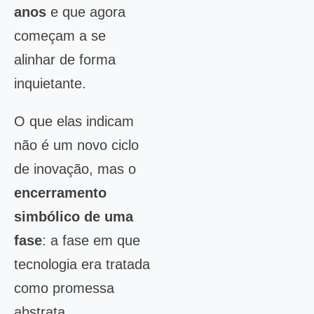
anos
e que agora
começam a se
alinhar de forma
inquietante.
O que elas indicam
não é um novo ciclo
de inovação, mas o
encerramento
simbólico de uma
fase
: a fase em que
tecnologia era tratada
como promessa
abstrata,