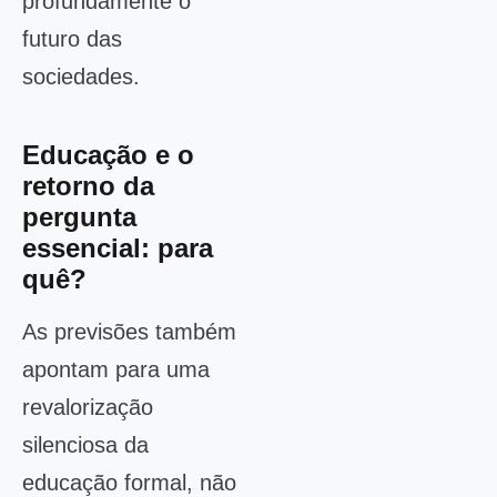
profundamente o
futuro das
sociedades.
Educação e o
retorno da
pergunta
essencial: para
quê?
As previsões também
apontam para uma
revalorização
silenciosa da
educação formal, não