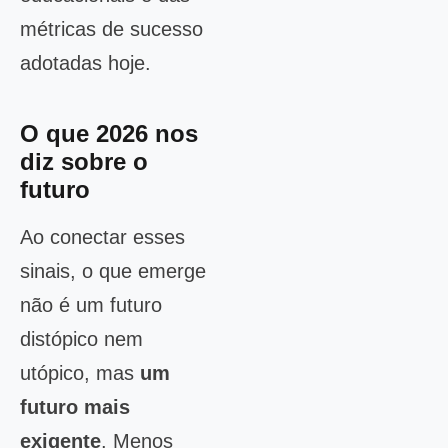
métricas de sucesso
adotadas hoje.
O que 2026 nos
diz sobre o
futuro
Ao conectar esses
sinais, o que emerge
não é um futuro
distópico nem
utópico, mas
um
futuro mais
exigente
. Menos