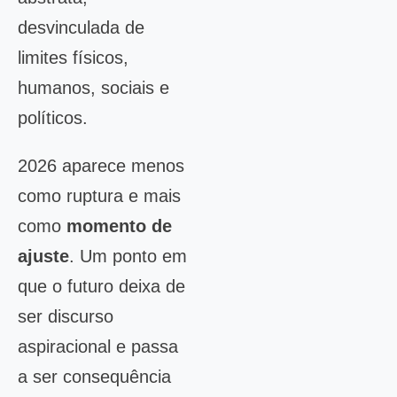
desvinculada de
limites físicos,
humanos, sociais e
políticos.
2026 aparece menos
como ruptura e mais
como
momento de
ajuste
. Um ponto em
que o futuro deixa de
ser discurso
aspiracional e passa
a ser consequência