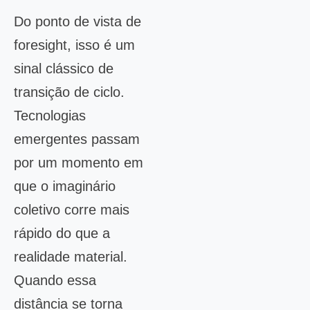
Do ponto de vista de
foresight, isso é um
sinal clássico de
transição de ciclo.
Tecnologias
emergentes passam
por um momento em
que o imaginário
coletivo corre mais
rápido do que a
realidade material.
Quando essa
distância se torna