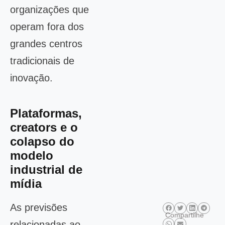
organizações que
operam fora dos
grandes centros
tradicionais de
inovação.
Plataformas,
creators e o
colapso do
modelo
industrial de
mídia
As previsões
Compartilhe
relacionadas ao