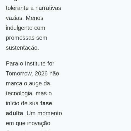
tolerante a narrativas
vazias. Menos
indulgente com
promessas sem
sustentação.
Para o Institute for
Tomorrow, 2026 não
marca o auge da
tecnologia, mas o
início de sua
fase
adulta
. Um momento
em que inovação