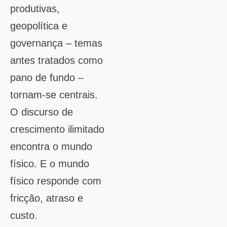
produtivas,
geopolítica e
governança – temas
antes tratados como
pano de fundo –
tornam-se centrais.
O discurso de
crescimento ilimitado
encontra o mundo
físico. E o mundo
físico responde com
fricção, atraso e
custo.