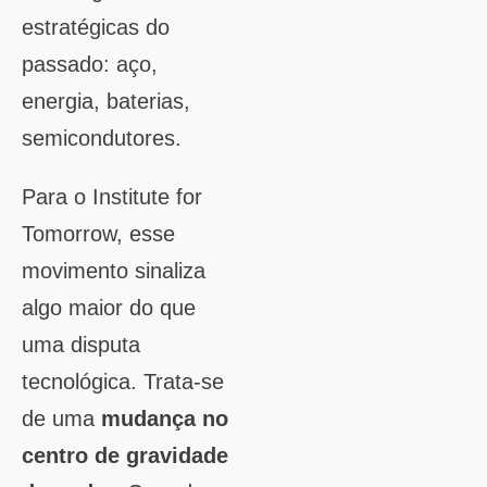
estratégicas do
passado: aço,
energia, baterias,
semicondutores.
Para o Institute for
Tomorrow, esse
movimento sinaliza
algo maior do que
uma disputa
tecnológica. Trata-se
de uma
mudança no
centro de gravidade