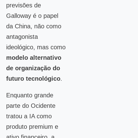
previsões de
Galloway é o papel
da China, não como
antagonista
ideológico, mas como
modelo alternativo
de organização do
futuro tecnológico
.
Enquanto grande
parte do Ocidente
tratou a IA como
produto premium e
ativo financeiro, a