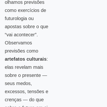
olhamos previsões
como exercícios de
futurologia ou
apostas sobre o que
“vai acontecer”.
Observamos
previsões como
artefatos culturais
:
elas revelam mais
sobre o presente —
seus medos,
excessos, tensões e
crenças — do que