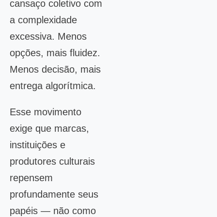
cansaço coletivo com
a complexidade
excessiva. Menos
opções, mais fluidez.
Menos decisão, mais
entrega algorítmica.
Esse movimento
exige que marcas,
instituições e
produtores culturais
repensem
profundamente seus
papéis — não como