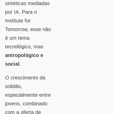
sintéticas mediadas
por IA. Para o
Institute for
Tomorrow, esse não
é um tema
tecnológico, mas
antropológico e
social
.
O crescimento da
solidão,
especialmente entre
jovens, combinado
com a oferta de