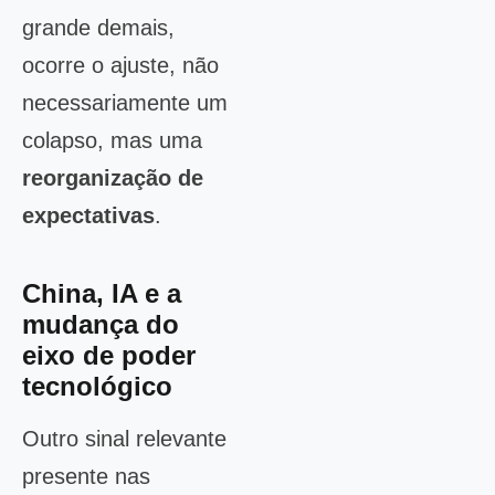
grande demais,
ocorre o ajuste, não
necessariamente um
colapso, mas uma
reorganização de
expectativas
.
China, IA e a
mudança do
eixo de poder
tecnológico
Outro sinal relevante
presente nas