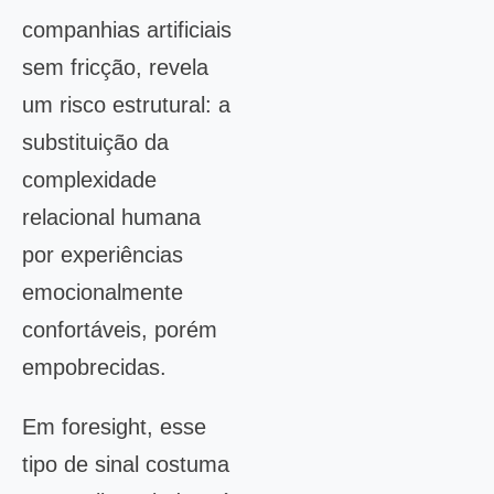
companhias artificiais
sem fricção, revela
um risco estrutural: a
substituição da
complexidade
relacional humana
por experiências
emocionalmente
confortáveis, porém
empobrecidas.
Em foresight, esse
tipo de sinal costuma