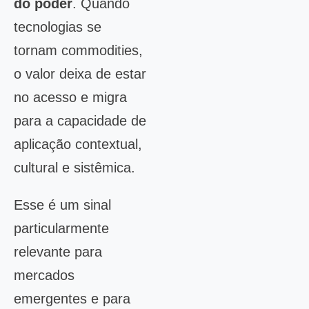
do poder
. Quando
tecnologias se
tornam commodities,
o valor deixa de estar
no acesso e migra
para a capacidade de
aplicação contextual,
cultural e sistêmica.
Esse é um sinal
particularmente
relevante para
mercados
emergentes e para