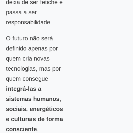
deixa de ser fetiche e
passa a ser
responsabilidade.
O futuro não será
definido apenas por
quem cria novas
tecnologias, mas por
quem consegue
integrá-las a
sistemas humanos,
sociais, energéticos
e culturais de forma
consciente
.