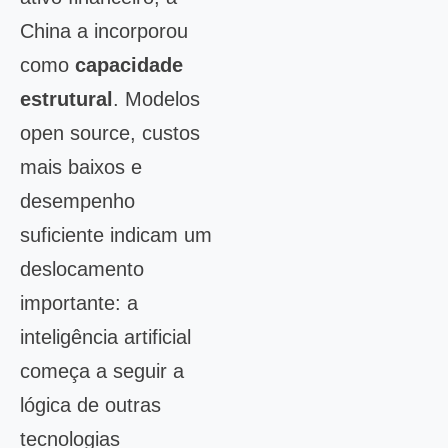
China a incorporou
como
capacidade
estrutural
. Modelos
open source, custos
mais baixos e
desempenho
suficiente indicam um
deslocamento
importante: a
inteligência artificial
começa a seguir a
lógica de outras
tecnologias