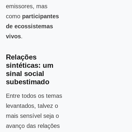
emissores, mas
como
participantes
de ecossistemas
vivos
.
Relações
sintéticas: um
sinal social
subestimado
Entre todos os temas
levantados, talvez o
mais sensível seja o
avanço das relações