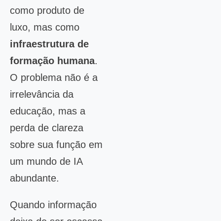
como produto de
luxo, mas como
infraestrutura de
formação humana
.
O problema não é a
irrelevância da
educação, mas a
perda de clareza
sobre sua função em
um mundo de IA
abundante.
Quando informação