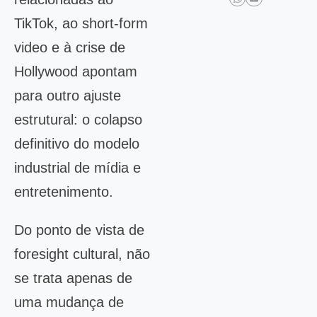
TikTok, ao short-form
video e à crise de
Hollywood apontam
para outro ajuste
estrutural: o colapso
definitivo do modelo
industrial de mídia e
entretenimento.
Do ponto de vista de
foresight cultural, não
se trata apenas de
uma mudança de