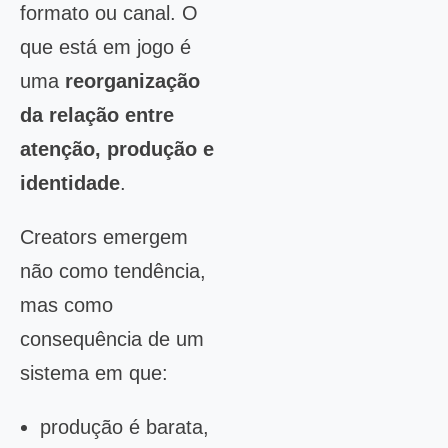
formato ou canal. O
que está em jogo é
uma
reorganização
da relação entre
atenção, produção e
identidade
.
Creators emergem
não como tendência,
mas como
consequência de um
sistema em que:
produção é barata,