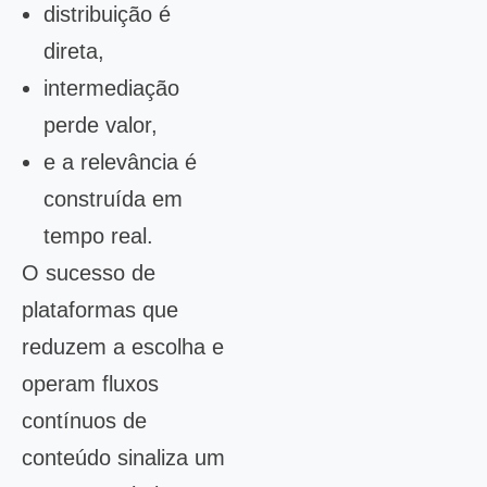
distribuição é
direta,
intermediação
perde valor,
e a relevância é
construída em
tempo real.
O sucesso de
plataformas que
reduzem a escolha e
operam fluxos
contínuos de
conteúdo sinaliza um