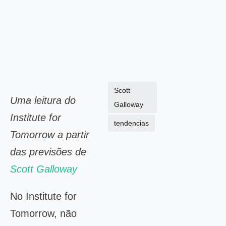
Scott
Uma leitura do
Galloway
Institute for
tendencias
Tomorrow a partir
das previsões de
Scott Galloway
No Institute for
Tomorrow, não