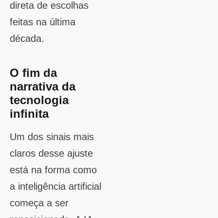
direta de escolhas
feitas na última
década.
O fim da
narrativa da
tecnologia
infinita
Um dos sinais mais
claros desse ajuste
está na forma como
a inteligência artificial
começa a ser