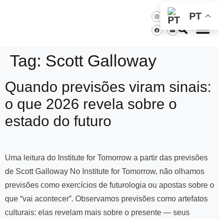
PT
Tag:
Scott Galloway
Quando previsões viram sinais:
o que 2026 revela sobre o
estado do futuro
Uma leitura do Institute for Tomorrow a partir das previsões
de Scott Galloway No Institute for Tomorrow, não olhamos
previsões como exercícios de futurologia ou apostas sobre o
que “vai acontecer”. Observamos previsões como artefatos
culturais: elas revelam mais sobre o presente — seus