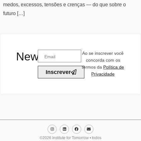
medos, excessos, tensões e crenças — do que sobre o
futuro […]
Newsletter
Ao se inscrever você
concorda com os
termos da
Política de
Inscrever
Privacidade
©2026 Institute for Tomorrow • todos