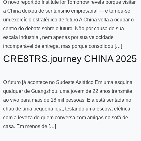
O novo report do Institute for Tomorrow revela porque visitar
a China deixou de ser turismo empresarial — e tornou-se
um exercício estratégico de futuro A China volta a ocupar o
centro do debate sobre o futuro. Não por causa de sua
escala industrial, nem apenas por sua velocidade
incomparável de entrega, mas porque consolidou […]
CRE8TRS.journey CHINA 2025
O futuro já acontece no Sudeste Asiático Em uma esquina
qualquer de Guangzhou, uma jovem de 22 anos transmite
ao vivo para mais de 18 mil pessoas. Ela está sentada no
chão de uma pequena loja, testando uma escova elétrica
com a leveza de quem conversa com amigas no sofá de
casa. Em menos de […]