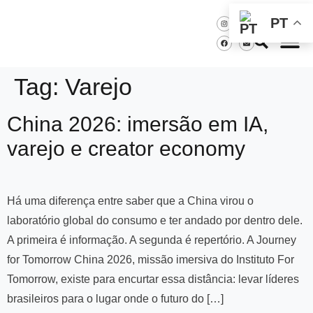
PT
Tag:
Varejo
China 2026: imersão em IA,
varejo e creator economy
Há uma diferença entre saber que a China virou o
laboratório global do consumo e ter andado por dentro dele.
A primeira é informação. A segunda é repertório. A Journey
for Tomorrow China 2026, missão imersiva do Instituto For
Tomorrow, existe para encurtar essa distância: levar líderes
brasileiros para o lugar onde o futuro do […]