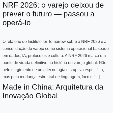
NRF 2026: o varejo deixou de
prever o futuro — passou a
operá-lo
O relatório do Institute for Tomorrow sobre a NRF 2026 e a
consolidação do varejo como sistema operacional baseado
em dados, IA, protocolos e cultura. A NRF 2026 marca um
ponto de virada definitivo na história do varejo global. Não
pelo surgimento de uma tecnologia disruptiva específica,
mas pela mudança estrutural de linguagem, foco e […]
Made in China: Arquitetura da
Inovação Global