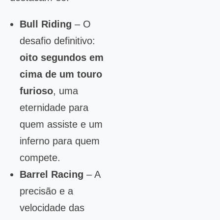
Bull Riding
– O
desafio definitivo:
oito segundos em
cima de um touro
furioso
, uma
eternidade para
quem assiste e um
inferno para quem
compete.
Barrel Racing
– A
precisão e a
velocidade das