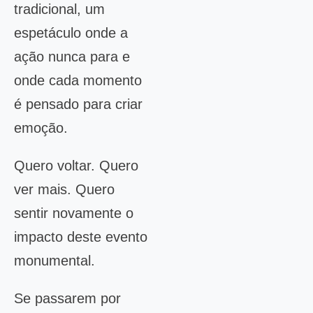
tradicional, um
espetáculo onde a
ação nunca para e
onde cada momento
é pensado para criar
emoção.
Quero voltar. Quero
ver mais. Quero
sentir novamente o
impacto deste evento
monumental.
Se passarem por