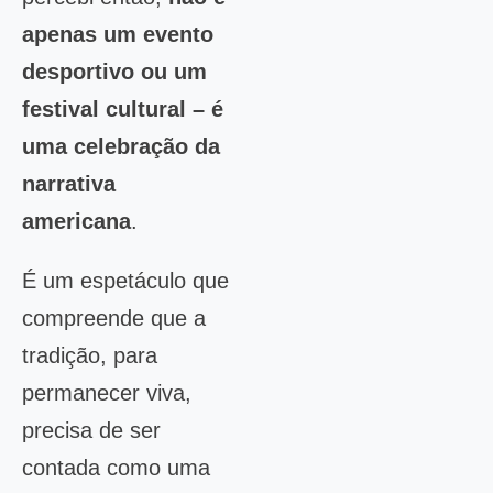
apenas um evento
desportivo ou um
festival cultural – é
uma celebração da
narrativa
americana
.
É um espetáculo que
compreende que a
tradição, para
permanecer viva,
precisa de ser
contada como uma