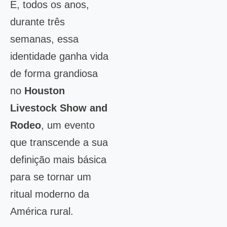
E, todos os anos,
durante três
semanas, essa
identidade ganha vida
de forma grandiosa
no
Houston
Livestock Show and
Rodeo
, um evento
que transcende a sua
definição mais básica
para se tornar um
ritual moderno da
América rural.