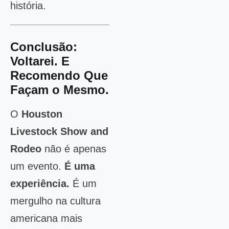
história.
Conclusão:
Voltarei. E
Recomendo Que
Façam o Mesmo.
O
Houston
Livestock Show and
Rodeo
não é apenas
um evento.
É uma
experiência.
É um
mergulho na cultura
americana mais