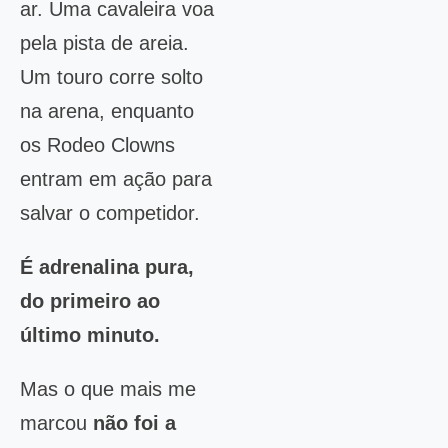
ar. Uma cavaleira voa
pela pista de areia.
Um touro corre solto
na arena, enquanto
os Rodeo Clowns
entram em ação para
salvar o competidor.
É adrenalina pura,
do primeiro ao
último minuto.
Mas o que mais me
marcou
não foi a