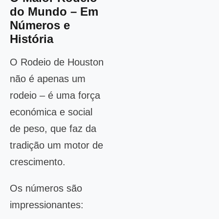
do Mundo – Em
Números e
História
O Rodeio de Houston
não é apenas um
rodeio – é uma força
económica e social
de peso, que faz da
tradição um motor de
crescimento.
Os números são
impressionantes: