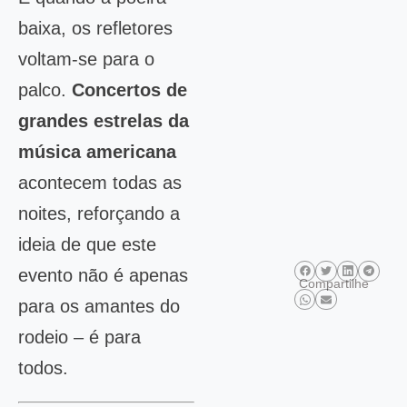
baixa, os refletores
voltam-se para o
palco.
Concertos de
grandes estrelas da
música americana
acontecem todas as
noites, reforçando a
ideia de que este
evento não é apenas
Compartilhe
para os amantes do
rodeio – é para
todos.