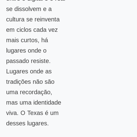
se dissolvem e a
cultura se reinventa
em ciclos cada vez
mais curtos, há
lugares onde o
passado resiste.
Lugares onde as
tradições não são
uma recordação,
mas uma identidade
viva. O Texas é um
desses lugares.