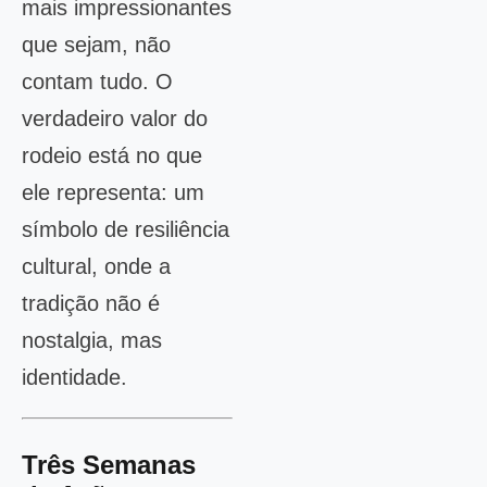
mais impressionantes
que sejam, não
contam tudo. O
verdadeiro valor do
rodeio está no que
ele representa: um
símbolo de resiliência
cultural, onde a
tradição não é
nostalgia, mas
identidade.
Três Semanas