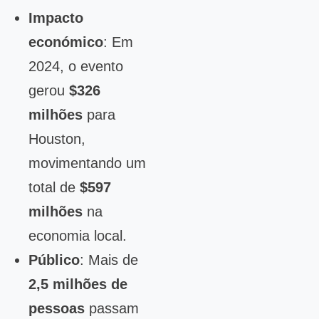
Impacto
económico
: Em
2024, o evento
gerou
$326
milhões
para
Houston,
movimentando um
total de
$597
milhões
na
economia local.
Público
: Mais de
2,5 milhões de
pessoas
passam