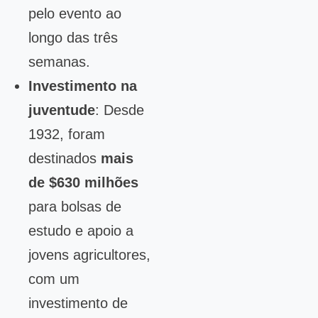
pelo evento ao
longo das três
semanas.
Investimento na
juventude
: Desde
1932, foram
destinados
mais
de $630 milhões
para bolsas de
estudo e apoio a
jovens agricultores,
com um
investimento de