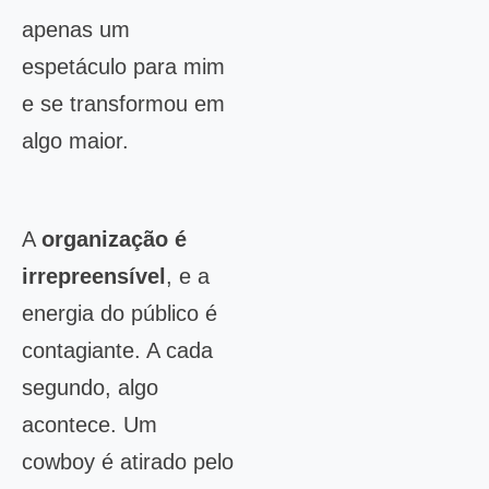
apenas um
espetáculo para mim
e se transformou em
algo maior.
A
organização é
irrepreensível
, e a
energia do público é
contagiante. A cada
segundo, algo
acontece. Um
cowboy é atirado pelo