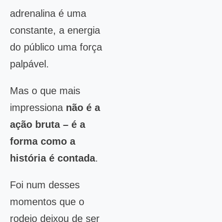
adrenalina é uma
constante, a energia
do público uma força
palpável.
Mas o que mais
impressiona
não é a
ação bruta – é a
forma como a
história é contada
.
Foi num desses
momentos que o
rodeio deixou de ser