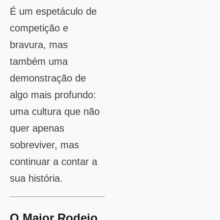
É um espetáculo de
competição e
bravura, mas
também uma
demonstração de
algo mais profundo:
uma cultura que não
quer apenas
sobreviver, mas
continuar a contar a
sua história.
O Maior Rodeio