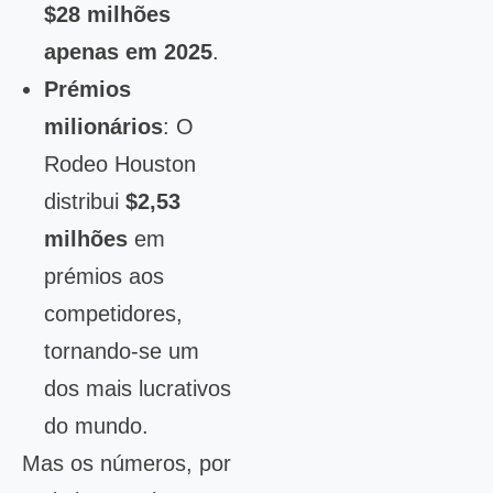
$28 milhões
apenas em 2025
.
Prémios
milionários
: O
Rodeo Houston
distribui
$2,53
milhões
em
prémios aos
competidores,
tornando-se um
dos mais lucrativos
do mundo.
Mas os números, por