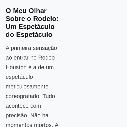
O Meu Olhar
Sobre o Rodeio:
Um Espetáculo
do Espetáculo
A primeira sensação
ao entrar no Rodeo
Houston é a de um
espetáculo
meticulosamente
coreografado. Tudo
acontece com
precisão. Não há
momentos mortos. A