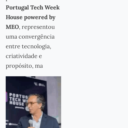
Portugal Tech Week
House powered by
MEO
, representou
uma convergência
entre tecnologia,
criatividade e
propósito, ma