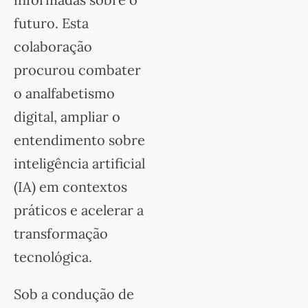
futuro. Esta
colaboração
procurou combater
o analfabetismo
digital, ampliar o
entendimento sobre
inteligência artificial
(IA) em contextos
práticos e acelerar a
transformação
tecnológica.
Sob a condução de