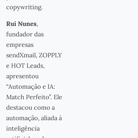
copywriting.
Rui Nunes
,
fundador das
empresas
sendXmail, ZOPPLY
e HOT Leads,
apresentou
“Automação e IA:
Match Perfeito”. Ele
destacou como a
automação, aliada à
inteligência