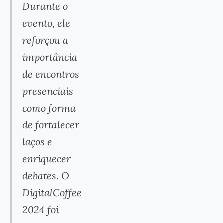
Durante o
evento, ele
reforçou a
importância
de encontros
presenciais
como forma
de fortalecer
laços e
enriquecer
debates. O
DigitalCoffee
2024 foi