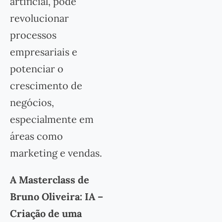
artificial, pode
revolucionar
processos
empresariais e
potenciar o
crescimento de
negócios,
especialmente em
áreas como
marketing e vendas.
A Masterclass de
Bruno Oliveira: IA –
Criação de uma