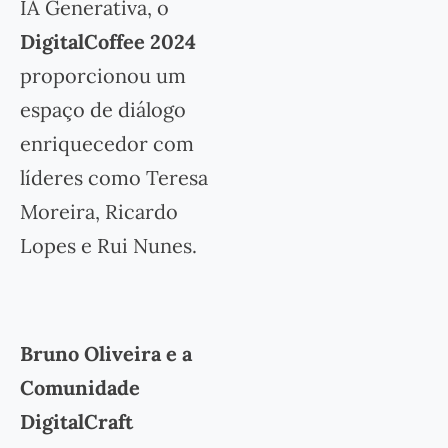
IA Generativa, o
DigitalCoffee 2024
proporcionou um
espaço de diálogo
enriquecedor com
líderes como Teresa
Moreira, Ricardo
Lopes e Rui Nunes.
Bruno Oliveira e a
Comunidade
DigitalCraft