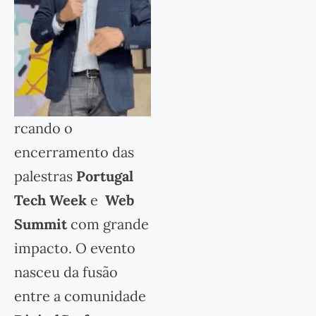
rcando o
encerramento das
palestras
Portugal
Tech Week
e
Web
Summit
com grande
impacto. O evento
nasceu da fusão
entre a comunidade