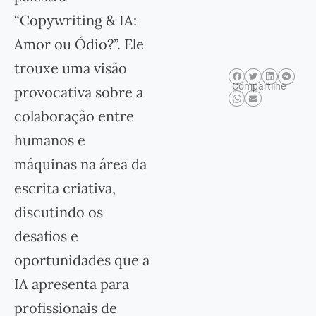
“Copywriting & IA:
Amor ou Ódio?”. Ele
trouxe uma visão
Compartilhe
provocativa sobre a
colaboração entre
humanos e
máquinas na área da
escrita criativa,
discutindo os
desafios e
oportunidades que a
IA apresenta para
profissionais de