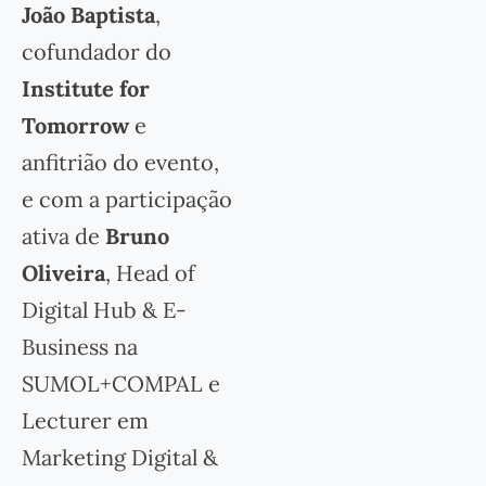
João Baptista
,
cofundador do
Institute for
Tomorrow
e
anfitrião do evento,
e com a participação
ativa de
Bruno
Oliveira
, Head of
Digital Hub & E-
Business na
SUMOL+COMPAL e
Lecturer em
Marketing Digital &