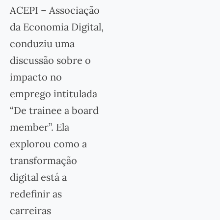
ACEPI – Associação
da Economia Digital,
conduziu uma
discussão sobre o
impacto no
emprego intitulada
“De trainee a board
member”. Ela
explorou como a
transformação
digital está a
redefinir as
carreiras