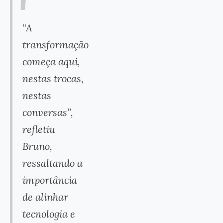
“A
transformação
começa aqui,
nestas trocas,
nestas
conversas”,
refletiu
Bruno,
ressaltando a
importância
de alinhar
tecnologia e