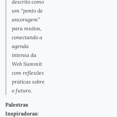
descrito como
um “ponto de
ancoragem”
para muitos,
conectando a
agenda
intensa da
Web Summit
com reflexões
práticas sobre
o futuro.
Palestras
Inspiradoras: