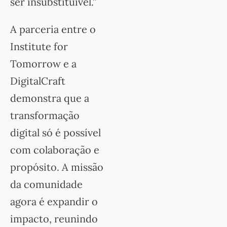
ser insubstituível.”
A parceria entre o
Institute for
Tomorrow e a
DigitalCraft
demonstra que a
transformação
digital só é possível
com colaboração e
propósito. A missão
da comunidade
agora é expandir o
impacto, reunindo