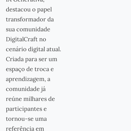
destacou o papel
transformador da
sua comunidade
DigitalCraft no
cenário digital atual.
Criada para ser um
espaço de troca e
aprendizagem, a
comunidade já
reúne milhares de
participantes e
tornou-se uma
referência em