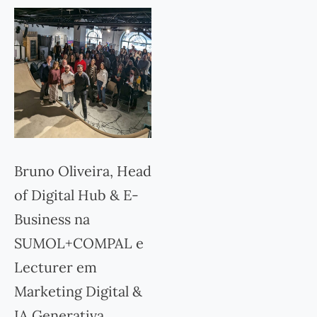
Bruno Oliveira, Head
of Digital Hub & E-
Business na
SUMOL+COMPAL e
Lecturer em
Marketing Digital &
IA Generativa,