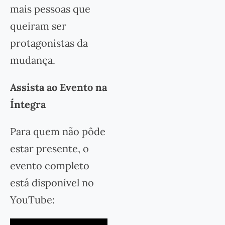
mais pessoas que
queiram ser
protagonistas da
mudança.
Assista ao Evento na
Íntegra
Para quem não pôde
estar presente, o
evento completo
está disponível no
YouTube: