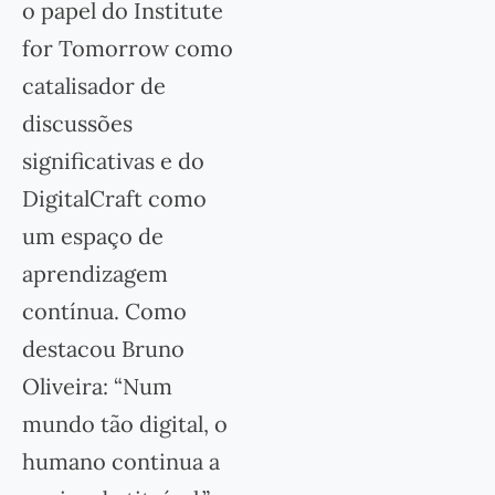
o papel do Institute
for Tomorrow como
catalisador de
discussões
significativas e do
DigitalCraft como
um espaço de
aprendizagem
contínua. Como
destacou Bruno
Oliveira: “Num
mundo tão digital, o
humano continua a