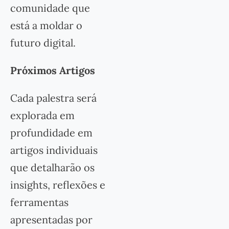
comunidade que
está a moldar o
futuro digital.
Próximos Artigos
Cada palestra será
explorada em
profundidade em
artigos individuais
que detalharão os
insights, reflexões e
ferramentas
apresentadas por