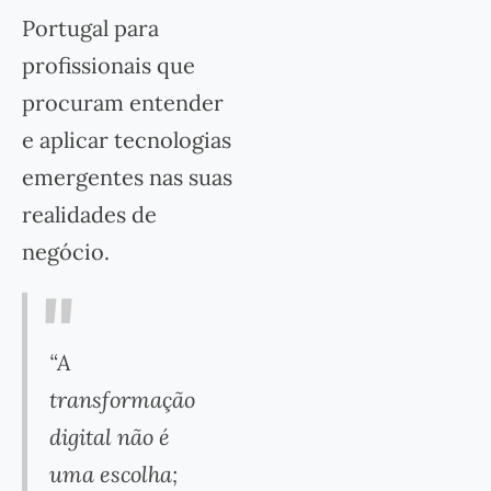
Portugal para
profissionais que
procuram entender
e aplicar tecnologias
emergentes nas suas
realidades de
negócio.
“A
transformação
digital não é
uma escolha;