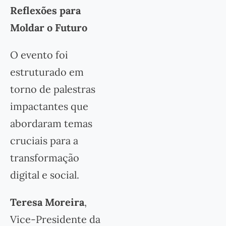
Reflexões para
Moldar o Futuro
O evento foi
estruturado em
torno de palestras
impactantes que
abordaram temas
cruciais para a
transformação
digital e social.
Teresa Moreira
,
Vice-Presidente da