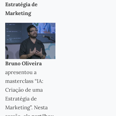
Estratégia de
Marketing
Bruno Oliveira
apresentou a
masterclass “IA:
Criação de uma
Estratégia de
Marketing”. Nesta