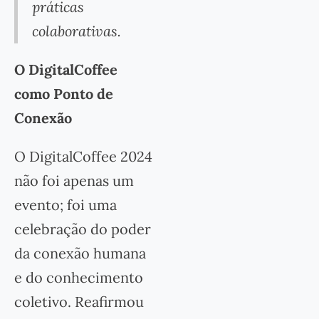
práticas
colaborativas.
O DigitalCoffee
como Ponto de
Conexão
O DigitalCoffee 2024
não foi apenas um
evento; foi uma
celebração do poder
da conexão humana
e do conhecimento
coletivo. Reafirmou