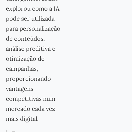
explorou como a IA
pode ser utilizada
para personalização
de conteúdos,
análise preditiva e
otimização de
campanhas,
proporcionando
vantagens
competitivas num
mercado cada vez
mais digital.