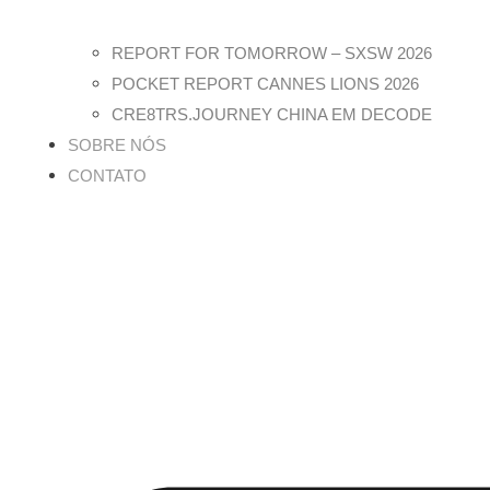
REPORT FOR TOMORROW – SXSW 2026
POCKET REPORT CANNES LIONS 2026
CRE8TRS.JOURNEY CHINA EM DECODE
SOBRE NÓS
CONTATO