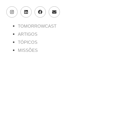
TOMORROWCAST
ARTIGOS
TÓPICOS
MISSÕES