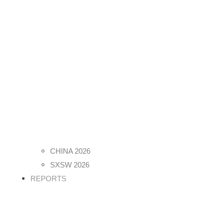
CHINA 2026
SXSW 2026
REPORTS