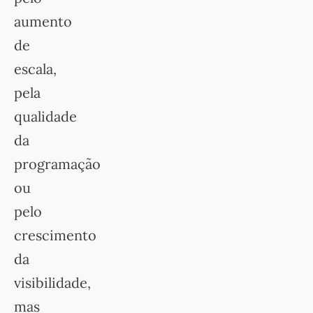
aumento
de
escala,
pela
qualidade
da
programação
ou
pelo
crescimento
da
visibilidade,
mas