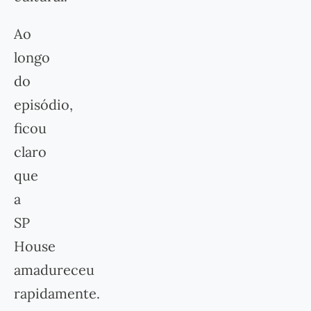
Ao
longo
do
episódio,
ficou
claro
que
a
SP
House
amadureceu
rapidamente.