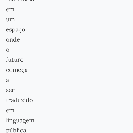
em
um
espaço
onde
o
futuro
começa
a
ser
traduzido
em
linguagem
pública.