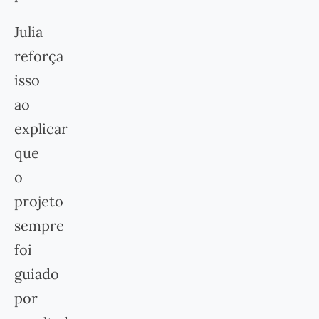
Julia
reforça
isso
ao
explicar
que
o
projeto
sempre
foi
guiado
por