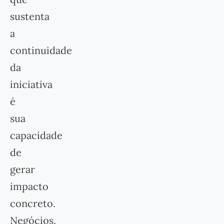
sustenta
a
continuidade
da
iniciativa
é
sua
capacidade
de
gerar
impacto
concreto.
Negócios,