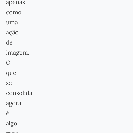
apenas
como
uma
ação
de
imagem.
O
que
se
consolida
agora
é
algo