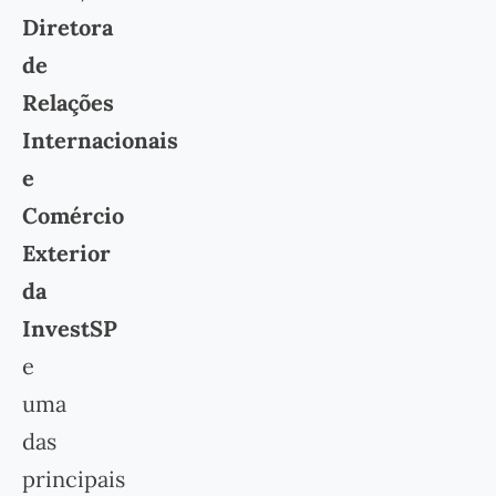
Diretora
de
Relações
Internacionais
e
Comércio
Exterior
da
InvestSP
e
uma
das
principais