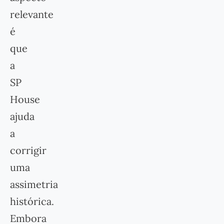
relevante
é
que
a
SP
House
ajuda
a
corrigir
uma
assimetria
histórica.
Embora