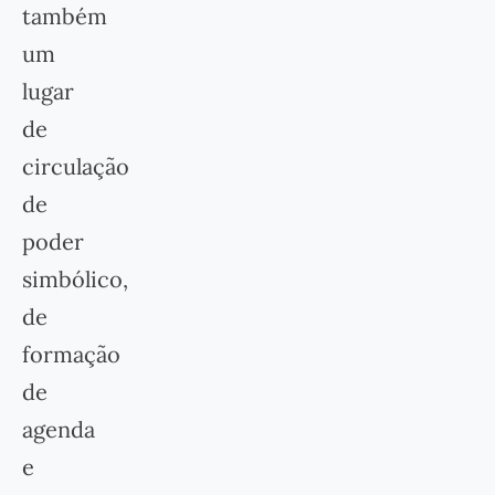
também
um
lugar
de
circulação
de
poder
simbólico,
de
formação
de
agenda
e