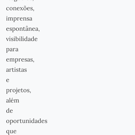
conexões,
imprensa
espontânea,
visibilidade
para
empresas,
artistas
e
projetos,
além
de
oportunidades
que