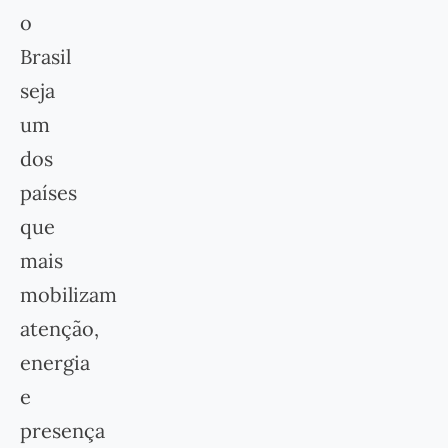
o
Brasil
seja
um
dos
países
que
mais
mobilizam
atenção,
energia
e
presença