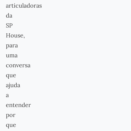
articuladoras
da
SP
House,
para
uma
conversa
que
ajuda
a
entender
por
que