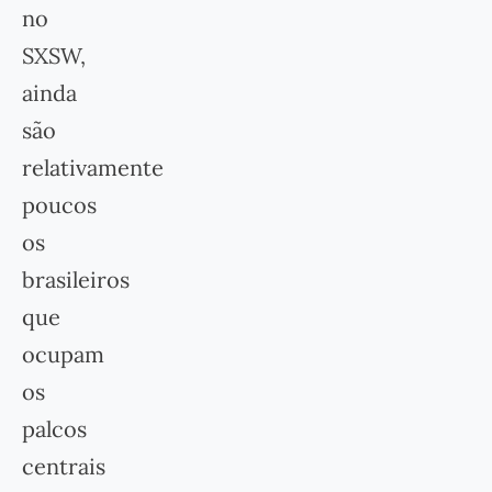
no
SXSW,
ainda
são
relativamente
poucos
os
brasileiros
que
ocupam
os
palcos
centrais