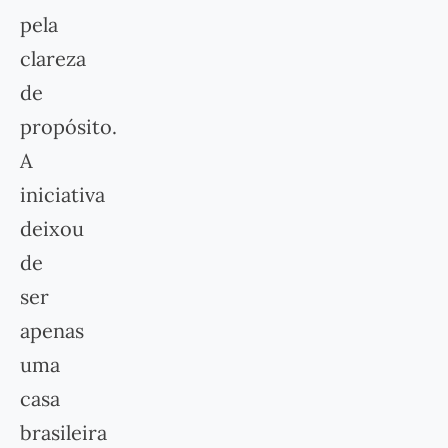
pela
clareza
de
propósito.
A
iniciativa
deixou
de
ser
apenas
uma
casa
brasileira