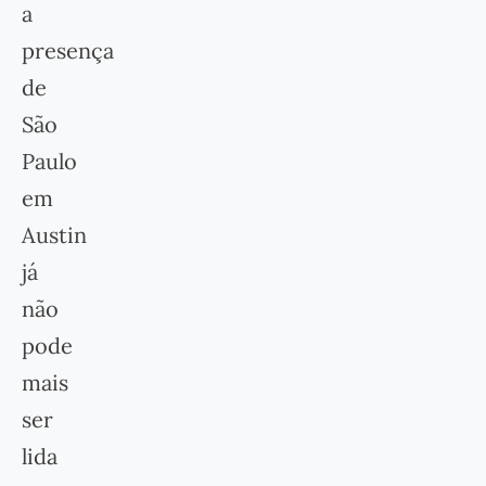
a
presença
de
São
Paulo
em
Austin
já
não
pode
mais
ser
lida