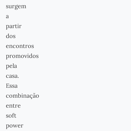
surgem
a
partir
dos
encontros
promovidos
pela
casa.
Essa
combinação
entre
soft
power