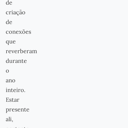
de
criação
de
conexões
que
reverberam
durante
o
ano
inteiro.
Estar
presente
ali,