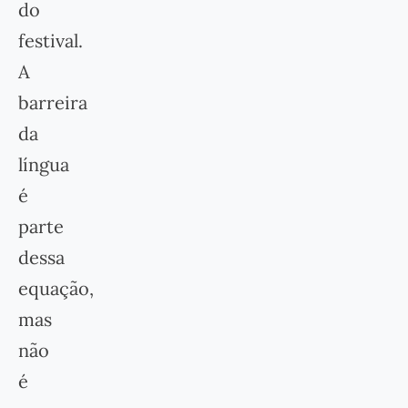
do
festival.
A
barreira
da
língua
é
parte
dessa
equação,
mas
não
é