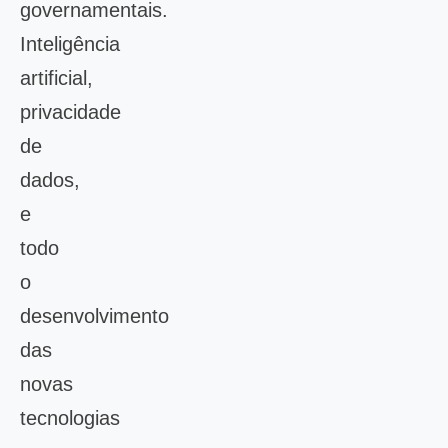
governamentais.
Inteligência
artificial,
privacidade
de
dados,
e
todo
o
desenvolvimento
das
novas
tecnologias