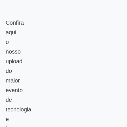
Confira
aqui
o
nosso
upload
do
maior
evento
de
tecnologia
e