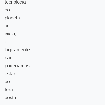
tecnologia
do
planeta
se
inicia,
e
logicamente
não
poderíamos
estar
de
fora
desta