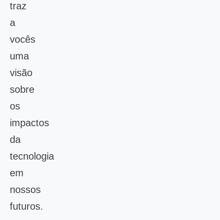
traz
a
vocês
uma
visão
sobre
os
impactos
da
tecnologia
em
nossos
futuros.