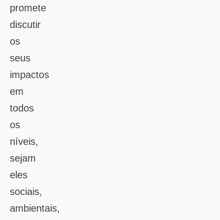
promete
discutir
os
seus
impactos
em
todos
os
níveis,
sejam
eles
sociais,
ambientais,