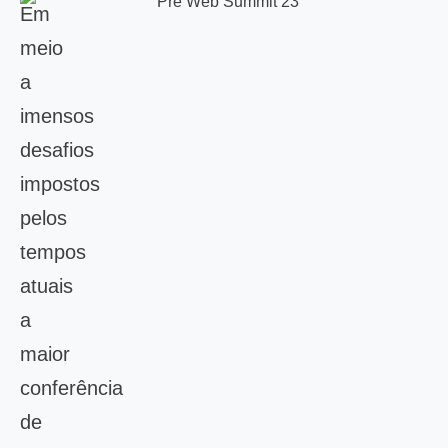
Em
meio
a
imensos
desafios
impostos
pelos
tempos
atuais
a
maior
conferência
de