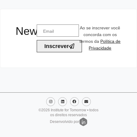
Newsletter
Ao se inscrever você
concorda com os
termos da
Política de
Inscrever
Privacidade
©2026 Institute for Tomorrow • todos
os direitos reservados
Desenvolvido por