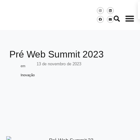
Pré Web Summit 2023
13 de novembro de 2023
em
Inovação