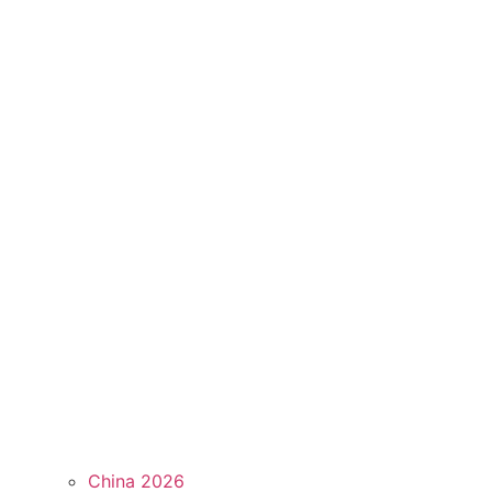
China 2026