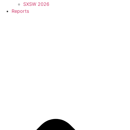
SXSW 2026
Reports