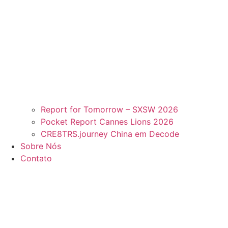
Report for Tomorrow – SXSW 2026
Pocket Report Cannes Lions 2026
CRE8TRS.journey China em Decode
Sobre Nós
Contato