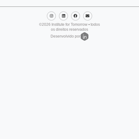
©2026 Institute for Tomorrow • todos
os direitos reservados
Desenvolvido por