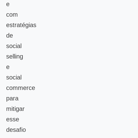
e
com
estratégias
de
social
selling
e
social
commerce
para
mitigar
esse
desafio