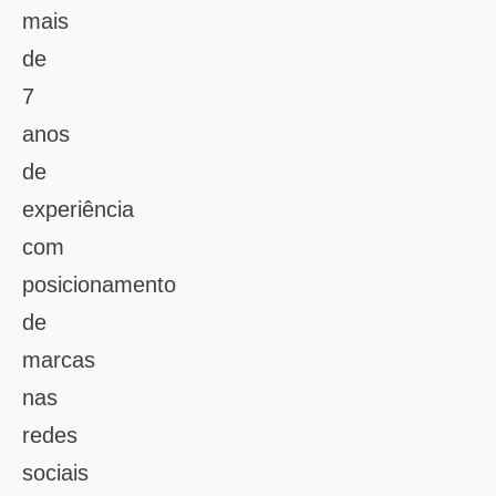
mais
de
7
anos
de
experiência
com
posicionamento
de
marcas
nas
redes
sociais