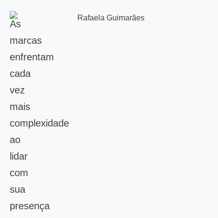
As
marcas
enfrentam
cada
vez
mais
complexidade
ao
lidar
com
sua
presença