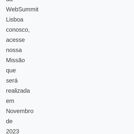
WebSummit
Lisboa
conosco,
acesse
nossa
Missão
que
será
realizada
em
Novembro
de
2023