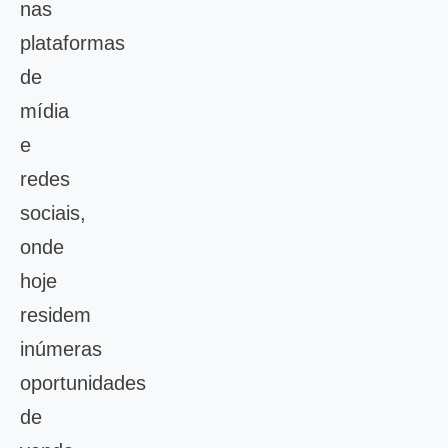
nas
plataformas
de
mídia
e
redes
sociais,
onde
hoje
residem
inúmeras
oportunidades
de