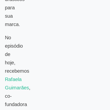
para
sua
marca.
No
episódio
de
hoje,
recebemos
Rafaela
Guimarães
,
co-
fundadora