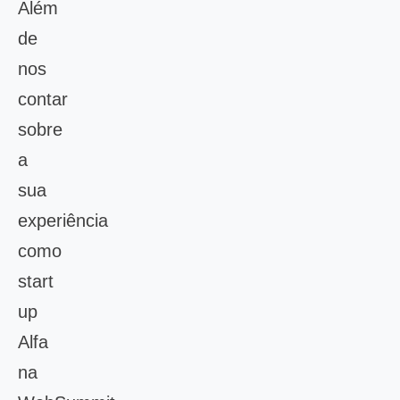
Além
de
nos
contar
sobre
a
sua
experiência
como
start
up
Alfa
na