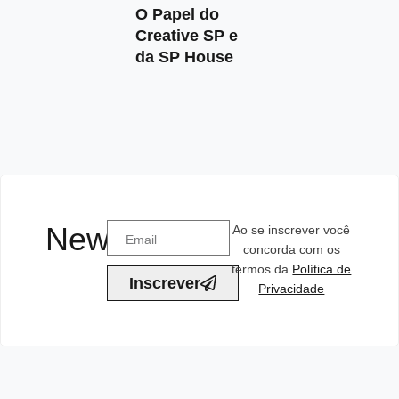
O Papel do
Creative SP e
da SP House
Newsletter
Ao se inscrever você
concorda com os
termos da
Política de
Inscrever
Privacidade