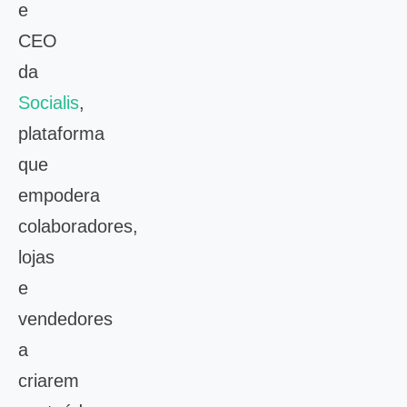
e
CEO
da
Socialis
,
plataforma
que
empodera
colaboradores,
lojas
e
vendedores
a
criarem