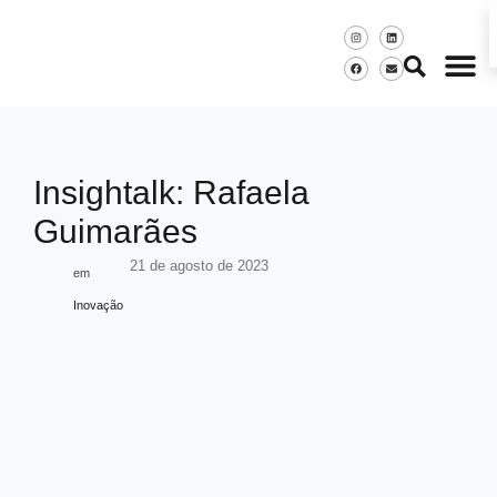
Insightalk: Rafaela
Guimarães
21 de agosto de 2023
em
Inovação