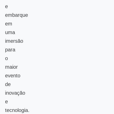
e
embarque
em
uma
imersão
para
o
maior
evento
de
inovação
e
tecnologia.