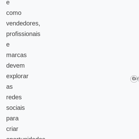
e
como
vendedores,
profissionais
e
marcas
devem
explorar
Com
as
redes
sociais
para
criar