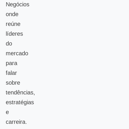
Negócios
onde
reúne
líderes
do
mercado
para
falar
sobre
tendências,
estratégias
e
carreira.