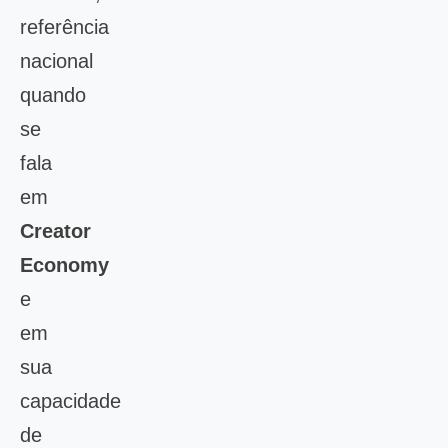
referência
nacional
quando
se
fala
em
Creator
Economy
e
em
sua
capacidade
de