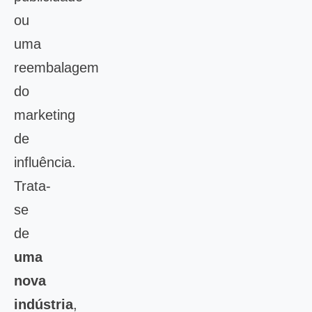
ou
uma
reembalagem
do
marketing
de
influência.
Trata-
se
de
uma
nova
indústria
,