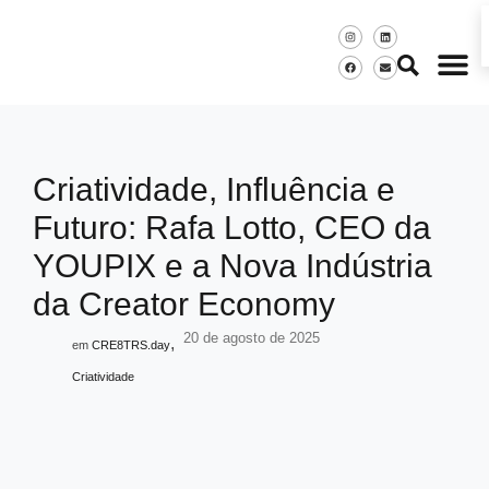
Criatividade, Influência e
Futuro: Rafa Lotto, CEO da
YOUPIX e a Nova Indústria
da Creator Economy
20 de agosto de 2025
,
em
CRE8TRS.day
Criatividade