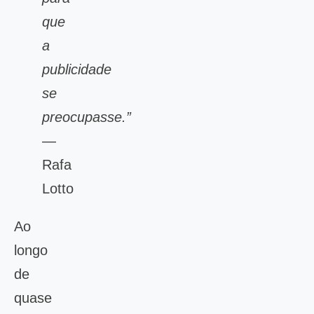
que
a
publicidade
se
preocupasse.”
—
Rafa
Lotto
Ao
longo
de
quase