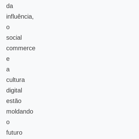
da
influência,
o
social
commerce
e
a
cultura
digital
estão
moldando
o
futuro