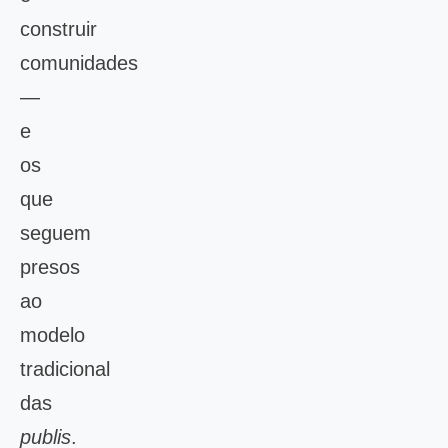
construir
comunidades
—
e
os
que
seguem
presos
ao
modelo
tradicional
das
publis
.