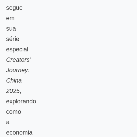
segue
em
sua
série
especial
Creators’
Journey:
China
2025
,
explorando
como
a
economia