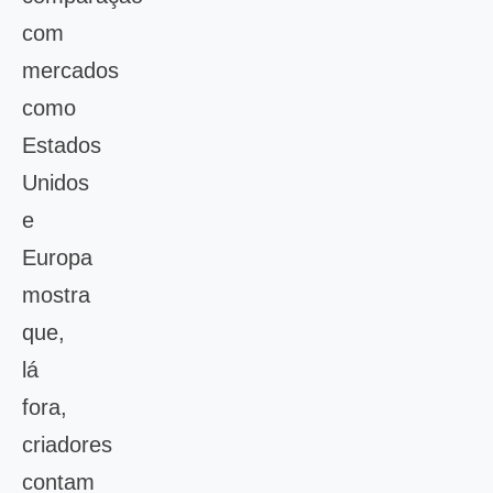
com
mercados
como
Estados
Unidos
e
Europa
mostra
que,
lá
fora,
criadores
contam