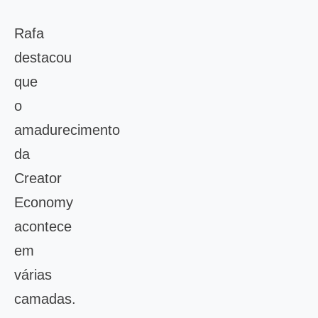
Rafa
destacou
que
o
amadurecimento
da
Creator
Economy
acontece
em
várias
camadas.