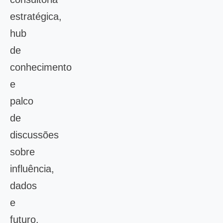
estratégica,
hub
de
conhecimento
e
palco
de
discussões
sobre
influência,
dados
e
futuro.