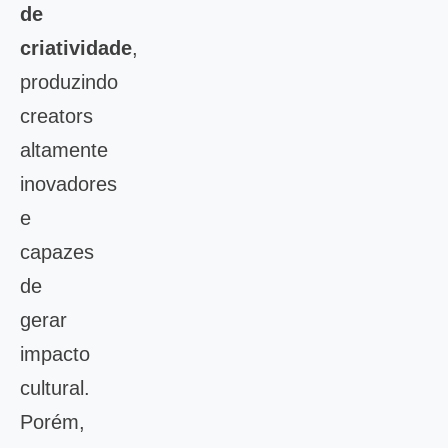
de
criatividade
,
produzindo
creators
altamente
inovadores
e
capazes
de
gerar
impacto
cultural.
Porém,