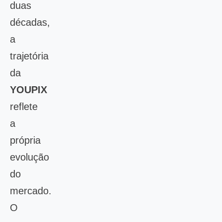
duas
décadas,
a
trajetória
da
YOUPIX
reflete
a
própria
evolução
do
mercado.
O