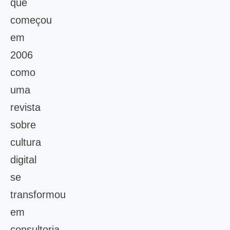
que
começou
em
2006
como
uma
revista
sobre
cultura
digital
se
transformou
em
consultoria