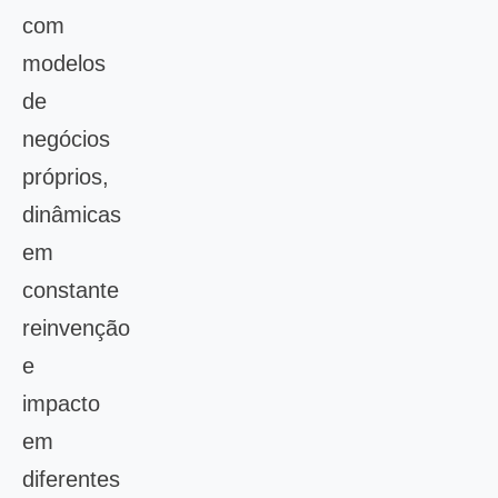
com
modelos
de
negócios
próprios,
dinâmicas
em
constante
reinvenção
e
impacto
em
diferentes