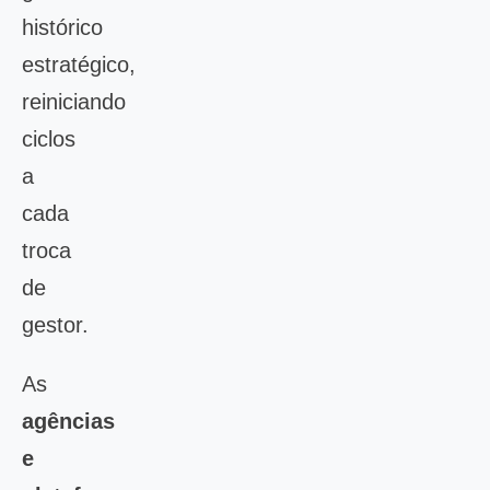
histórico
estratégico,
reiniciando
ciclos
a
cada
troca
de
gestor.
As
agências
e