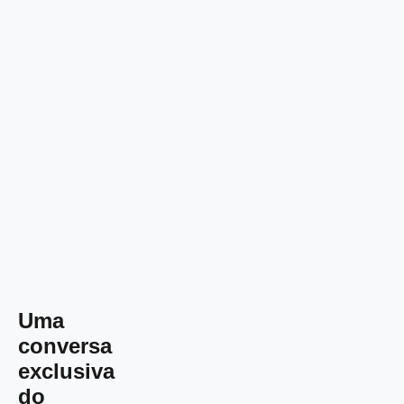
Uma
conversa
exclusiva
do