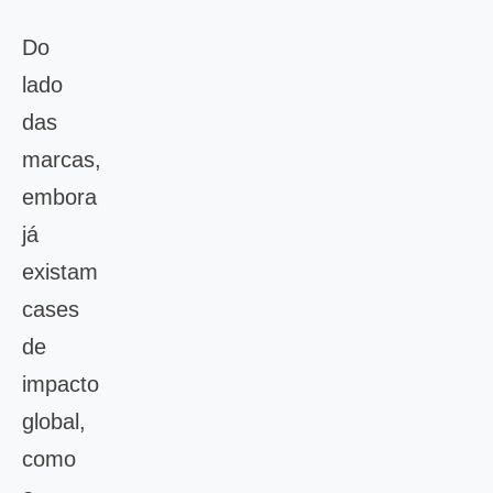
Do
lado
das
marcas,
embora
já
existam
cases
de
impacto
global,
como