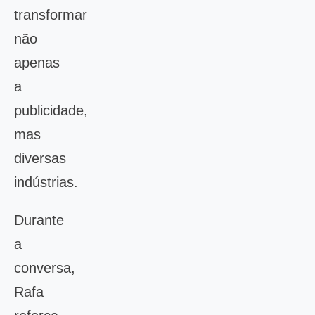
transformar
não
apenas
a
publicidade,
mas
diversas
indústrias.
Durante
a
conversa,
Rafa