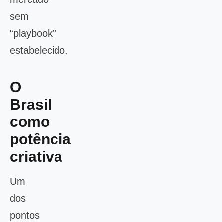
sem
“playbook”
estabelecido.
O
Brasil
como
potência
criativa
Um
dos
pontos