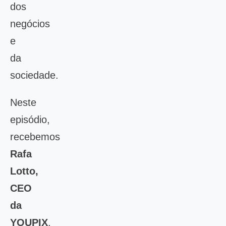
dos
negócios
e
da
sociedade.
Neste
episódio,
recebemos
Rafa
Lotto,
CEO
da
YOUPIX
,