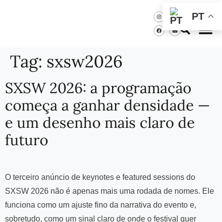
PT
Tag:
sxsw2026
SXSW 2026: a programação
começa a ganhar densidade —
e um desenho mais claro de
futuro
O terceiro anúncio de keynotes e featured sessions do
SXSW 2026 não é apenas mais uma rodada de nomes. Ele
funciona como um ajuste fino da narrativa do evento e,
sobretudo, como um sinal claro de onde o festival quer