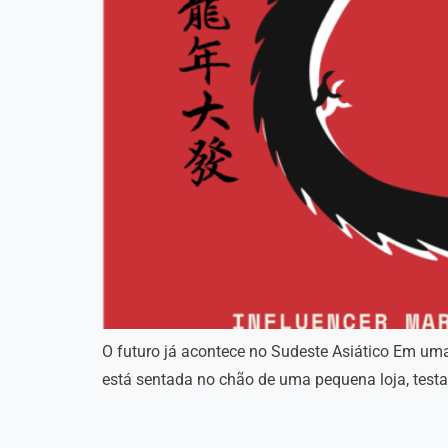
O futuro já acontece no Sudeste Asiático Em um
está sentada no chão de uma pequena loja, tes