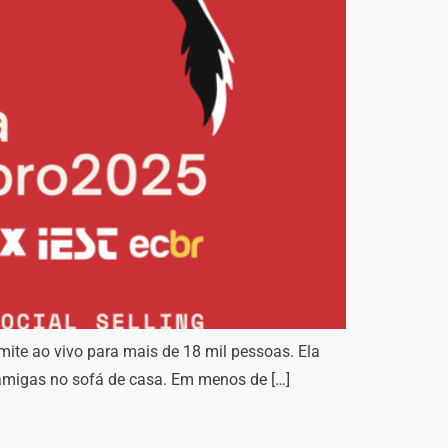
ite ao vivo para mais de 18 mil pessoas. Ela
amigas no sofá de casa. Em menos de […]