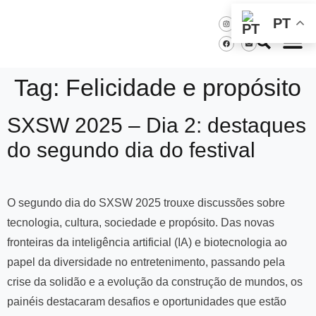
PT
Tag:
Felicidade e propósito
SXSW 2025 – Dia 2: destaques
do segundo dia do festival
O segundo dia do SXSW 2025 trouxe discussões sobre
tecnologia, cultura, sociedade e propósito. Das novas
fronteiras da inteligência artificial (IA) e biotecnologia ao
papel da diversidade no entretenimento, passando pela
crise da solidão e a evolução da construção de mundos, os
painéis destacaram desafios e oportunidades que estão