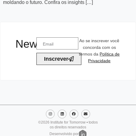
moldando o futuro. Confira os insights […]
Newsletter
Ao se inscrever você
concorda com os
termos da
Política de
Inscrever
Privacidade
©2026 Institute for Tomorrow • todos
os direitos reservados
Desenvolvido por