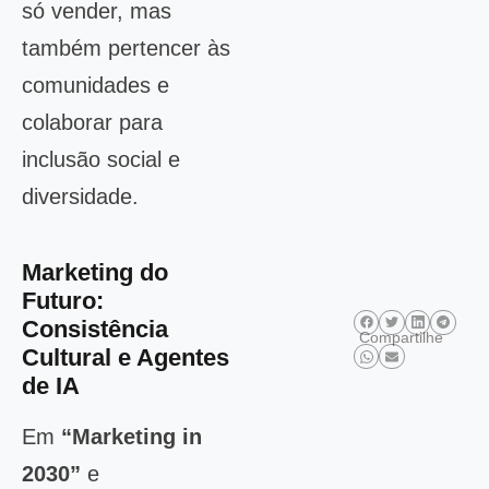
só vender, mas
também pertencer às
comunidades e
colaborar para
inclusão social e
diversidade.
Marketing do
Futuro:
Consistência
Compartilhe
Cultural e Agentes
de IA
Em
“Marketing in
2030”
e