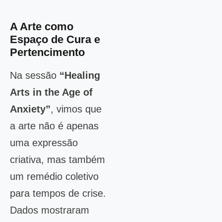
A Arte como
Espaço de Cura e
Pertencimento
Na sessão
“Healing
Arts in the Age of
Anxiety”
, vimos que
a arte não é apenas
uma expressão
criativa, mas também
um remédio coletivo
para tempos de crise.
Dados mostraram