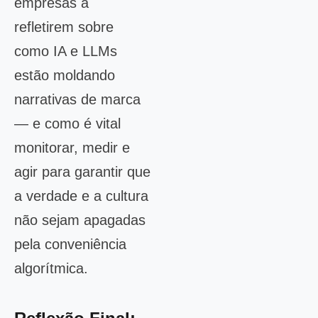
empresas a
refletirem sobre
como IA e LLMs
estão moldando
narrativas de marca
— e como é vital
monitorar, medir e
agir para garantir que
a verdade e a cultura
não sejam apagadas
pela conveniência
algorítmica.