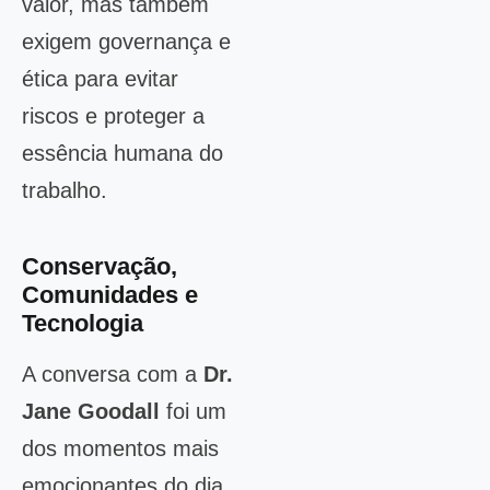
valor, mas também
exigem governança e
ética para evitar
riscos e proteger a
essência humana do
trabalho.
Conservação,
Comunidades e
Tecnologia
A conversa com a
Dr.
Jane Goodall
foi um
dos momentos mais
emocionantes do dia.