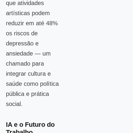
que atividades
artísticas podem
reduzir em até 48%
os riscos de
depressão e
ansiedade — um
chamado para
integrar cultura e
saúde como política
pública e prática
social.
IA e o Futuro do
Trabalho