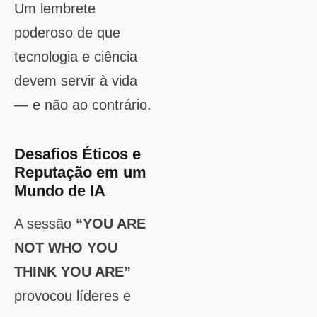
Um lembrete
poderoso de que
tecnologia e ciência
devem servir à vida
— e não ao contrário.
Desafios Éticos e
Reputação em um
Mundo de IA
A sessão
“YOU ARE
NOT WHO YOU
THINK YOU ARE”
provocou líderes e