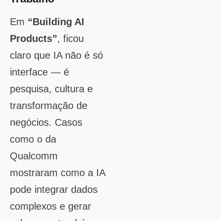
Em
“Building AI
Products”
, ficou
claro que IA não é só
interface — é
pesquisa, cultura e
transformação de
negócios. Casos
como o da
Qualcomm
mostraram como a IA
pode integrar dados
complexos e gerar