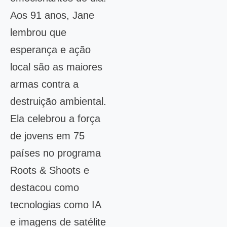
Aos 91 anos, Jane
lembrou que
esperança e ação
local são as maiores
armas contra a
destruição ambiental.
Ela celebrou a força
de jovens em 75
países no programa
Roots & Shoots e
destacou como
tecnologias como IA
e imagens de satélite