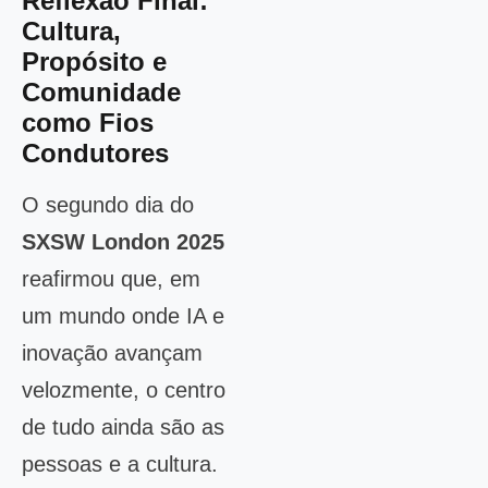
Reflexão Final:
Cultura,
Propósito e
Comunidade
como Fios
Condutores
O segundo dia do
SXSW London 2025
reafirmou que, em
um mundo onde IA e
inovação avançam
velozmente, o centro
de tudo ainda são as
pessoas e a cultura.