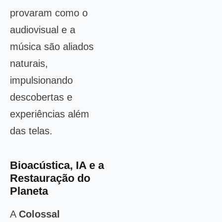
provaram como o
audiovisual e a
música são aliados
naturais,
impulsionando
descobertas e
experiências além
das telas.
Bioacústica, IA e a
Restauração do
Planeta
A
Colossal