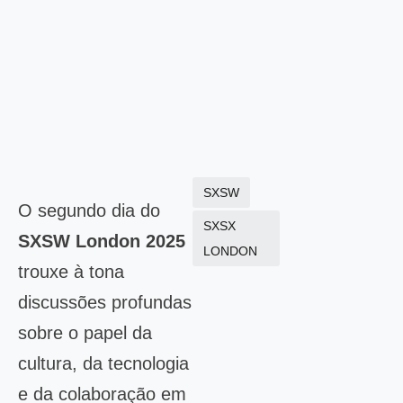
SXSW
O segundo dia do
SXSX
SXSW London 2025
LONDON
trouxe à tona
discussões profundas
sobre o papel da
cultura, da tecnologia
e da colaboração em