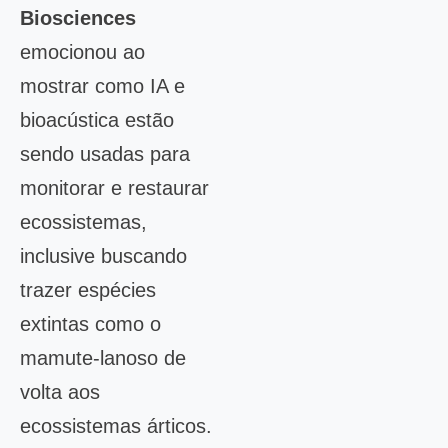
Biosciences
emocionou ao
mostrar como IA e
bioacústica estão
sendo usadas para
monitorar e restaurar
ecossistemas,
inclusive buscando
trazer espécies
extintas como o
mamute-lanoso de
volta aos
ecossistemas árticos.