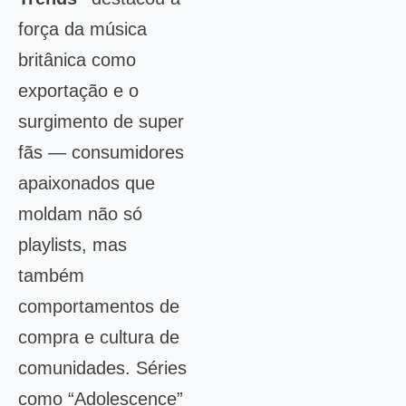
força da música
britânica como
exportação e o
surgimento de super
fãs — consumidores
apaixonados que
moldam não só
playlists, mas
também
comportamentos de
compra e cultura de
comunidades. Séries
como “Adolescence”