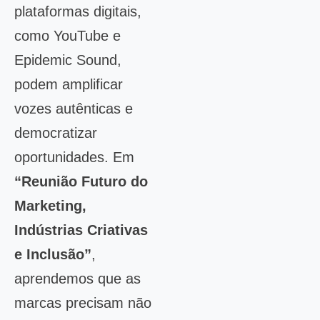
plataformas digitais,
como YouTube e
Epidemic Sound,
podem amplificar
vozes autênticas e
democratizar
oportunidades. Em
“Reunião Futuro do
Marketing,
Indústrias Criativas
e Inclusão”
,
aprendemos que as
marcas precisam não