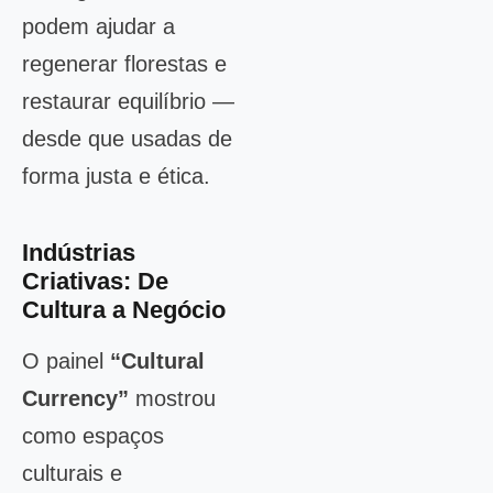
podem ajudar a
regenerar florestas e
restaurar equilíbrio —
desde que usadas de
forma justa e ética.
Indústrias
Criativas: De
Cultura a Negócio
O painel
“Cultural
Currency”
mostrou
como espaços
culturais e