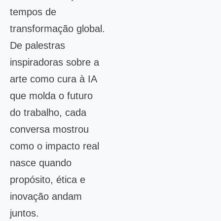
tempos de
transformação global.
De palestras
inspiradoras sobre a
arte como cura à IA
que molda o futuro
do trabalho, cada
conversa mostrou
como o impacto real
nasce quando
propósito, ética e
inovação andam
juntos.