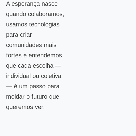
A esperança nasce
quando colaboramos,
usamos tecnologias
para criar
comunidades mais
fortes e entendemos
que cada escolha —
individual ou coletiva
— é um passo para
moldar o futuro que
queremos ver.