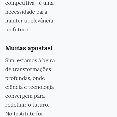
competitiva—é uma
necessidade para
manter a relevância
no futuro.
Muitas apostas!
Sim, estamos à beira
de transformações
profundas, onde
ciência e tecnologia
convergem para
redefinir o futuro.
No Institute for