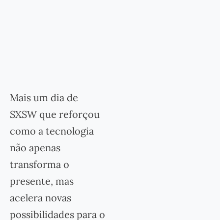
Mais um dia de
SXSW que reforçou
como a tecnologia
não apenas
transforma o
presente, mas
acelera novas
possibilidades para o