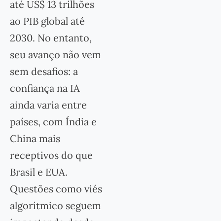
até US$ 13 trilhões
ao PIB global até
2030. No entanto,
seu avanço não vem
sem desafios: a
confiança na IA
ainda varia entre
países, com Índia e
China mais
receptivos do que
Brasil e EUA.
Questões como viés
algorítmico seguem