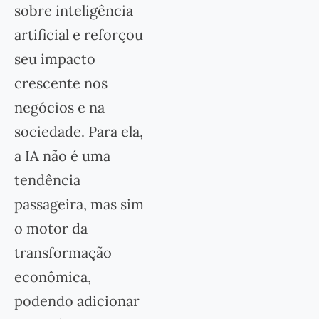
sobre inteligência
artificial e reforçou
seu impacto
crescente nos
negócios e na
sociedade. Para ela,
a IA não é uma
tendência
passageira, mas sim
o motor da
transformação
econômica,
podendo adicionar