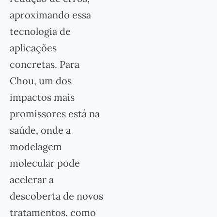
aproximando essa
tecnologia de
aplicações
concretas. Para
Chou, um dos
impactos mais
promissores está na
saúde, onde a
modelagem
molecular pode
acelerar a
descoberta de novos
tratamentos, como