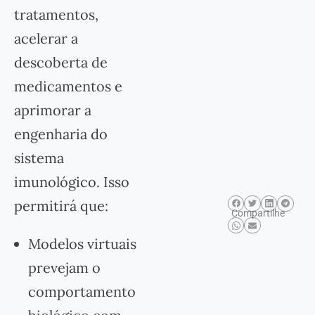
tratamentos,
acelerar a
descoberta de
medicamentos e
aprimorar a
engenharia do
sistema
imunológico. Isso
permitirá que:
Compartilhe
Modelos virtuais
prevejam o
comportamento