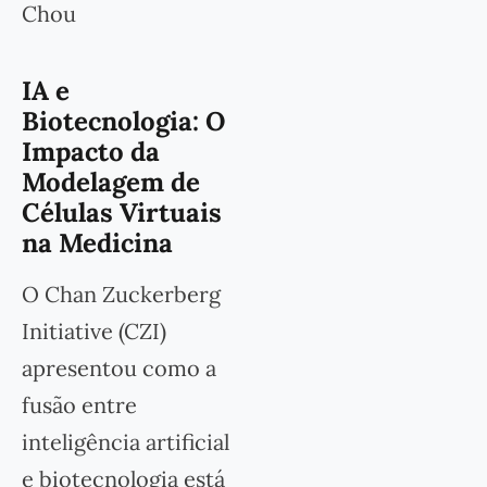
Chou
IA e
Biotecnologia: O
Impacto da
Modelagem de
Células Virtuais
na Medicina
O Chan Zuckerberg
Initiative (CZI)
apresentou como a
fusão entre
inteligência artificial
e biotecnologia está