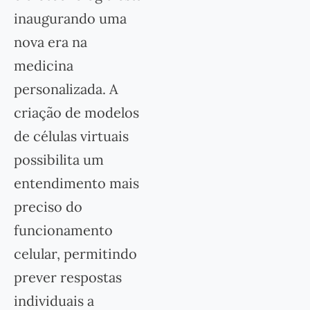
inaugurando uma
nova era na
medicina
personalizada. A
criação de modelos
de células virtuais
possibilita um
entendimento mais
preciso do
funcionamento
celular, permitindo
prever respostas
individuais a