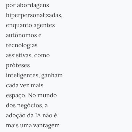
por abordagens
hiperpersonalizadas,
enquanto agentes
autônomos e
tecnologias
assistivas, como
próteses
inteligentes, ganham
cada vez mais
espaço. No mundo
dos negócios, a
adoção da IA não é
mais uma vantagem