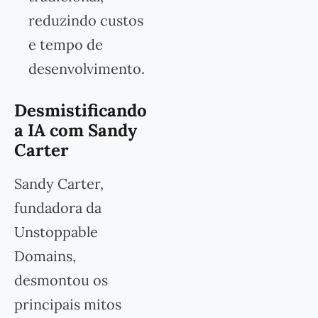
reduzindo custos
e tempo de
desenvolvimento.
Desmistificando
a IA com Sandy
Carter
Sandy Carter,
fundadora da
Unstoppable
Domains,
desmontou os
principais mitos