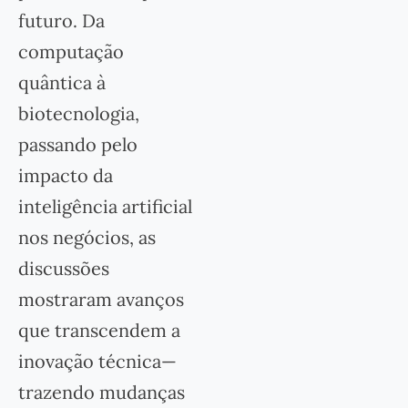
futuro. Da
computação
quântica à
biotecnologia,
passando pelo
impacto da
inteligência artificial
nos negócios, as
discussões
mostraram avanços
que transcendem a
inovação técnica—
trazendo mudanças