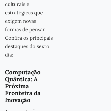
culturais e
estratégicas que
exigem novas
formas de pensar.
Confira os principais
destaques do sexto
dia:
Computação
Quântica: A
Próxima
Fronteira da
Inovação