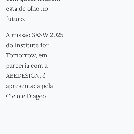
está de olho no
futuro.
A missão SXSW 2025
do Institute for
Tomorrow, em
parceria com a
ABEDESIGN, é
apresentada pela
Cielo e Diageo.