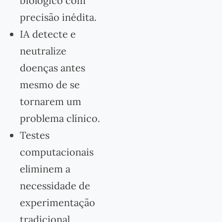
biológico com
precisão inédita.
IA detecte e
neutralize
doenças antes
mesmo de se
tornarem um
problema clínico.
Testes
computacionais
eliminem a
necessidade de
experimentação
tradicional,