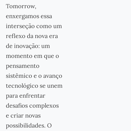
Tomorrow,
enxergamos essa
interseção como um
reflexo da nova era
de inovação: um
momento em que o
pensamento
sistêmico e o avanço
tecnológico se unem
para enfrentar
desafios complexos
e criar novas
possibilidades. O