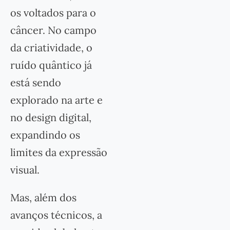
os voltados para o
câncer. No campo
da criatividade, o
ruído quântico já
está sendo
explorado na arte e
no design digital,
expandindo os
limites da expressão
visual.
Mas, além dos
avanços técnicos, a