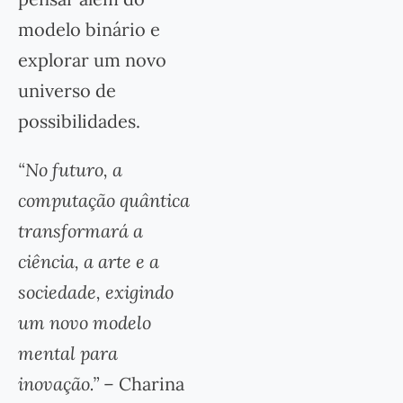
modelo binário e
explorar um novo
universo de
possibilidades.
“No futuro, a
computação quântica
transformará a
ciência, a arte e a
sociedade, exigindo
um novo modelo
mental para
inovação.”
– Charina