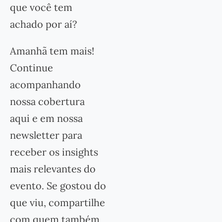
que você tem
achado por aí?
Amanhã tem mais!
Continue
acompanhando
nossa cobertura
aqui e em nossa
newsletter para
receber os insights
mais relevantes do
evento. Se gostou do
que viu, compartilhe
com quem também