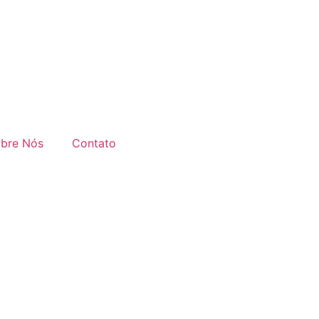
bre Nós
Contato