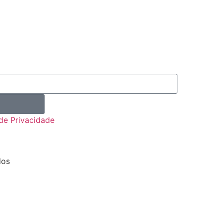
 de Privacidade
dos