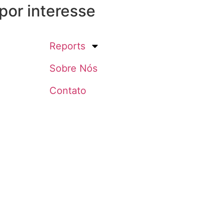
 por interesse
Reports
Sobre Nós
Contato