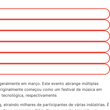
 geralmente em março. Este evento abrange múltiplas
l. Originalmente começou como um festival de música em
 tecnológica, respectivamente.
atraindo milhares de participantes de várias indústrias. É