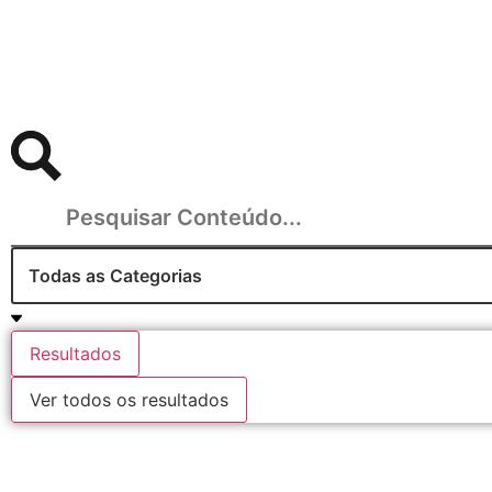
Resultados
Ver todos os resultados