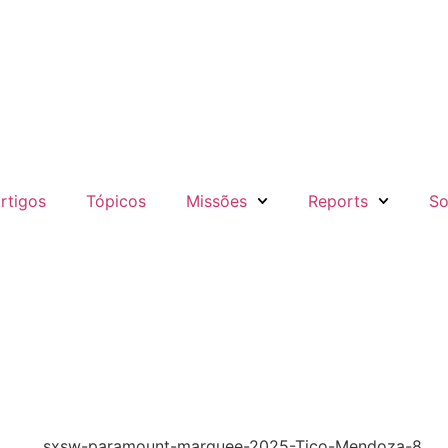
rtigos
Tópicos
Missões
Reports
So