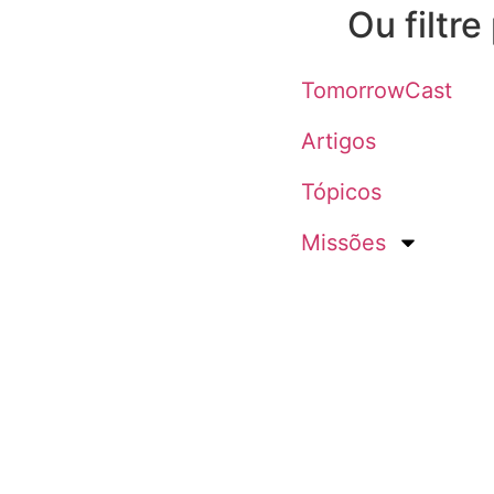
Ou filtre
TomorrowCast
Artigos
Tópicos
Missões