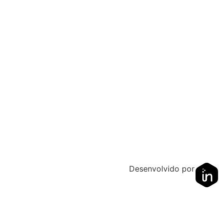
Desenvolvido por