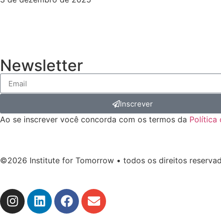
Newsletter
Inscrever
Ao se inscrever você concorda com os termos da
Política
©2026 Institute for Tomorrow • todos os direitos reserva