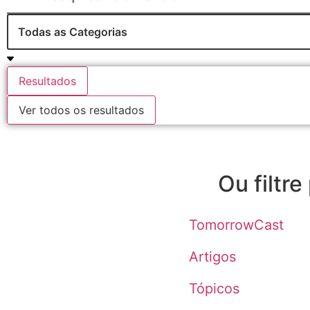
Resultados
Ver todos os resultados
Ou filtre
TomorrowCast
Artigos
Tópicos