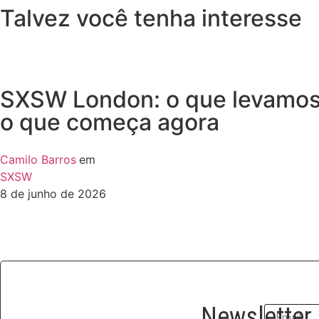
Talvez você tenha interesse
SXSW London: o que levamos 
o que começa agora
Camilo Barros
em
SXSW
8 de junho de 2026
Newsletter