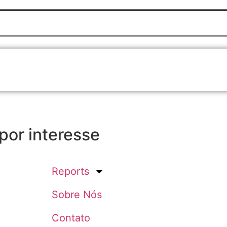
 por interesse
Reports
Sobre Nós
Contato