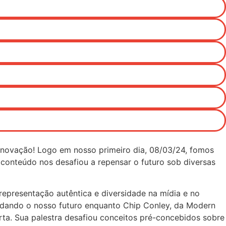
inovação! Logo em nosso primeiro dia, 08/03/24, fomos
conteúdo nos desafiou a repensar o futuro sob diversas
epresentação autêntica e diversidade na mídia e no
ldando o nosso futuro enquanto Chip Conley, da Modern
ta. Sua palestra desafiou conceitos pré-concebidos sobre