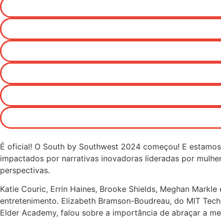
É oficial! O South by Southwest 2024 começou! E estamos 
impactados por narrativas inovadoras lideradas por mulhe
perspectivas.
Katie Couric, Errin Haines, Brooke Shields, Meghan
Markle
entretenimento.
Elizabeth Bramson-Boudreau, do MIT Tech
Elder Academy, falou sobre a importância de abraçar a m