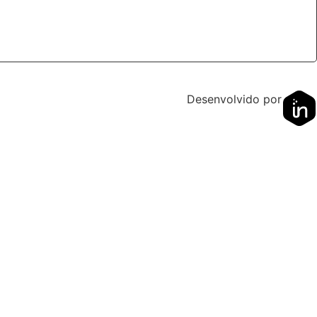
Desenvolvido por