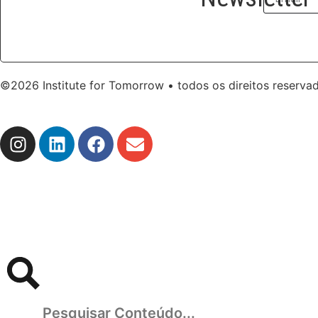
©2026 Institute for Tomorrow • todos os direitos reserva