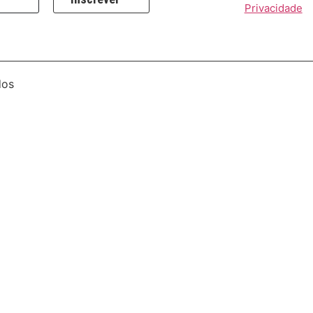
Privacidade
dos