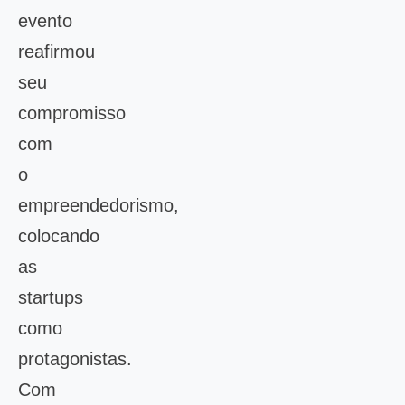
evento
reafirmou
seu
compromisso
com
o
empreendedorismo,
colocando
as
startups
como
protagonistas.
Com