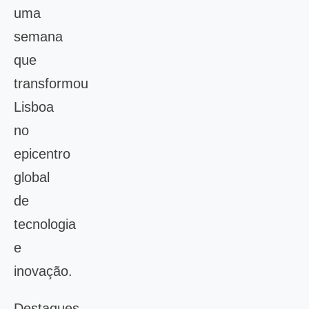
uma
semana
que
transformou
Lisboa
no
epicentro
global
de
tecnologia
e
inovação.
Destaques