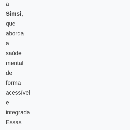
a
Simsi
,
que
aborda
a
saúde
mental
de
forma
acessível
e
integrada.
Essas