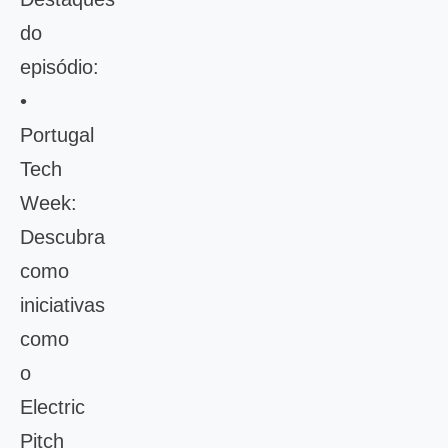
do
episódio:
•
Portugal
Tech
Week:
Descubra
como
iniciativas
como
o
Electric
Pitch