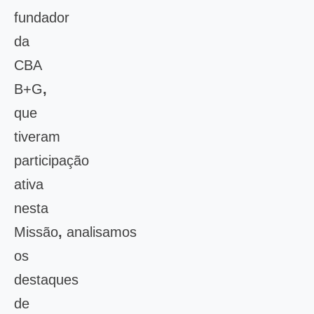
fundador
da
CBA
B+G
,
que
tiveram
participação
ativa
nesta
Missão
,
analisamos
os
destaques
de