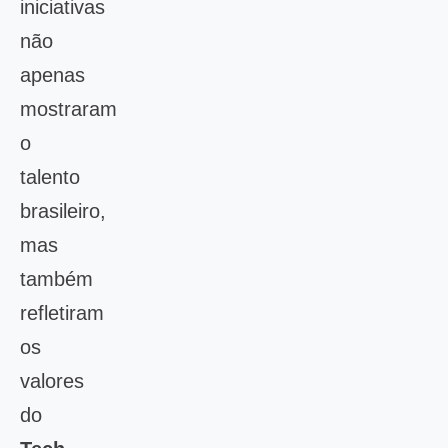
iniciativas
não
apenas
mostraram
o
talento
brasileiro,
mas
também
refletiram
os
valores
do