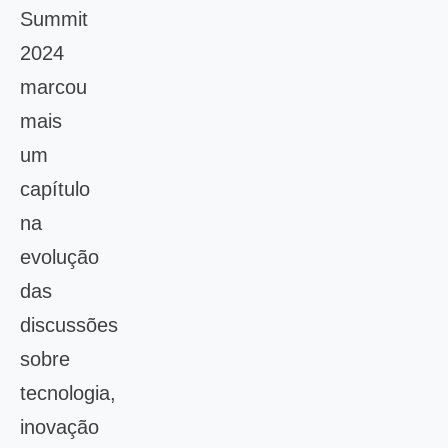
Summit
2024
marcou
mais
um
capítulo
na
evolução
das
discussões
sobre
tecnologia,
inovação