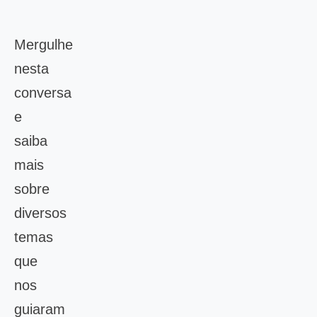
Mergulhe
nesta
conversa
e
saiba
mais
sobre
diversos
temas
que
nos
guiaram