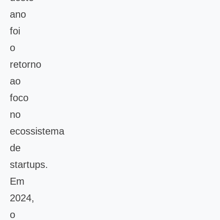
ano
foi
o
retorno
ao
foco
no
ecossistema
de
startups.
Em
2024,
o