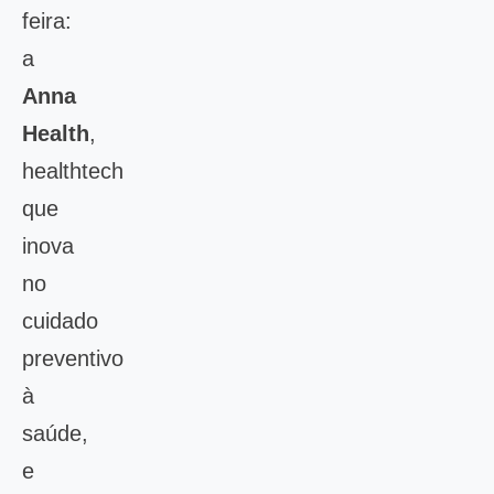
feira:
a
Anna
Health
,
healthtech
que
inova
no
cuidado
preventivo
à
saúde,
e