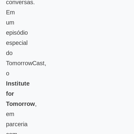
conversas.
Em
um
episódio
especial
do
TomorrowCast,
o
Institute
for
Tomorrow
,
em
parceria