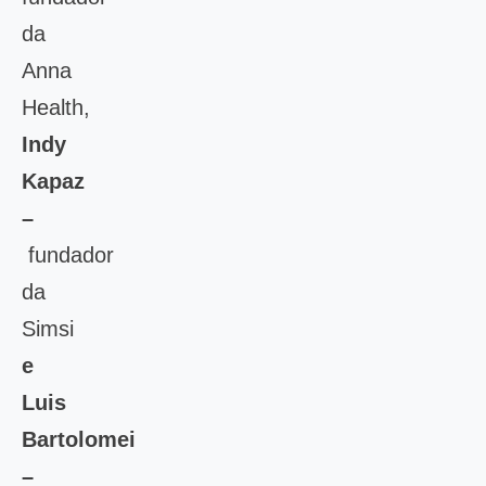
da
Anna
Health,
Indy
Kapaz
–
fundador
da
Simsi
e
Luis
Bartolomei
–