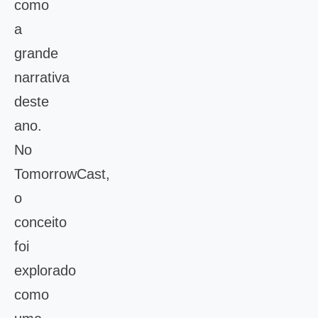
como
a
grande
narrativa
deste
ano.
No
TomorrowCast,
o
conceito
foi
explorado
como