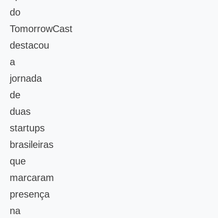
do
TomorrowCast
destacou
a
jornada
de
duas
startups
brasileiras
que
marcaram
presença
na