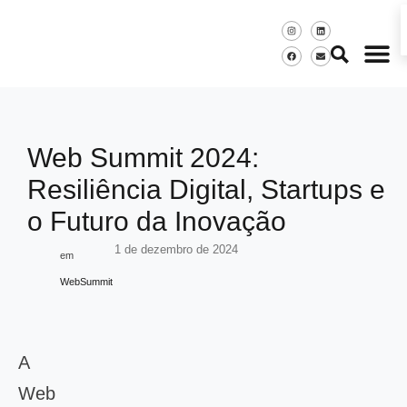
Web Summit 2024:
Resiliência Digital, Startups e
o Futuro da Inovação
1 de dezembro de 2024
em
WebSummit
A
Web