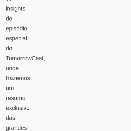
insights
do
episódio
especial
do
TomorrowCast,
onde
trazemos
um
resumo
exclusivo
das
grandes