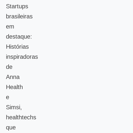
Startups
brasileiras
em
destaque:
Histórias
inspiradoras
de
Anna
Health
e
Simsi,
healthtechs
que