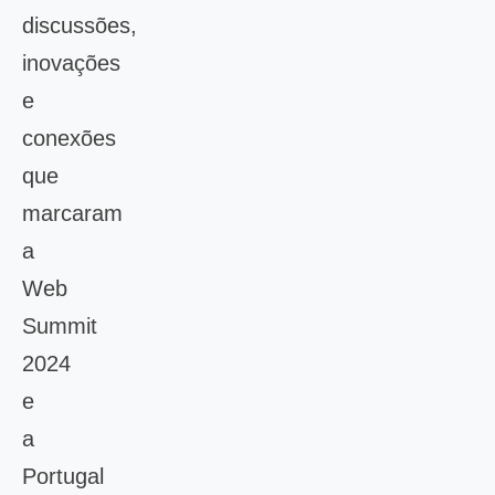
discussões,
inovações
e
conexões
que
marcaram
a
Web
Summit
2024
e
a
Portugal