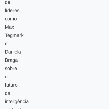
de
líderes
como
Max
Tegmark
e
Daniela
Braga
sobre
o
futuro
da
inteligência