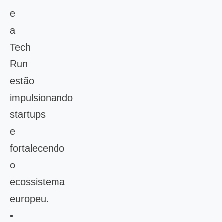
e
a
Tech
Run
estão
impulsionando
startups
e
fortalecendo
o
ecossistema
europeu.
•