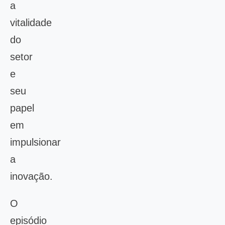
a
vitalidade
do
setor
e
seu
papel
em
impulsionar
a
inovação.
O
episódio