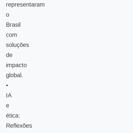
representaram
o
Brasil
com
soluções
de
impacto
global.
•
IA
e
ética:
Reflexões