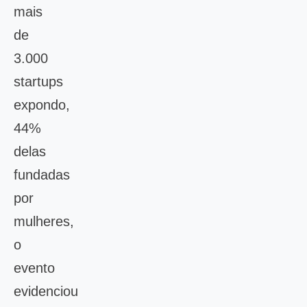
mais
de
3.000
startups
expondo,
44%
delas
fundadas
por
mulheres,
o
evento
evidenciou