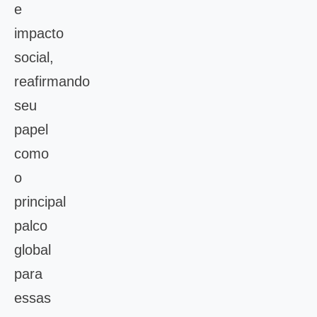
e
impacto
social,
reafirmando
seu
papel
como
o
principal
palco
global
para
essas