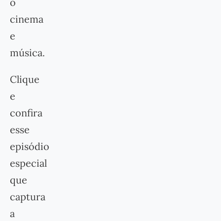
o
cinema
e
música.
Clique
e
confira
esse
episódio
especial
que
captura
a