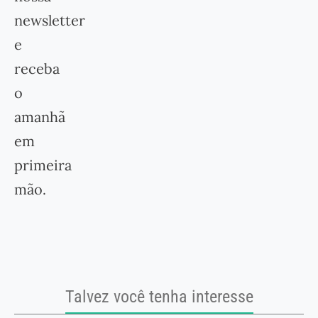
newsletter
e
receba
o
amanhã
em
primeira
mão.
Talvez você tenha interesse