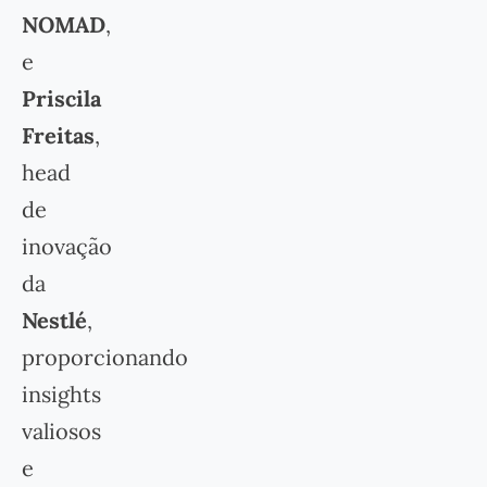
NOMAD
,
e
Priscila
Freitas
,
head
de
inovação
da
Nestlé
,
proporcionando
insights
valiosos
e