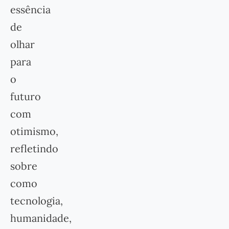
essência
de
olhar
para
o
futuro
com
otimismo,
refletindo
sobre
como
tecnologia,
humanidade,