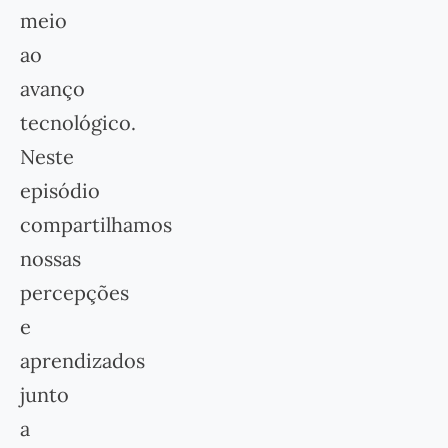
meio
ao
avanço
tecnológico.
Neste
episódio
compartilhamos
nossas
percepções
e
aprendizados
junto
a