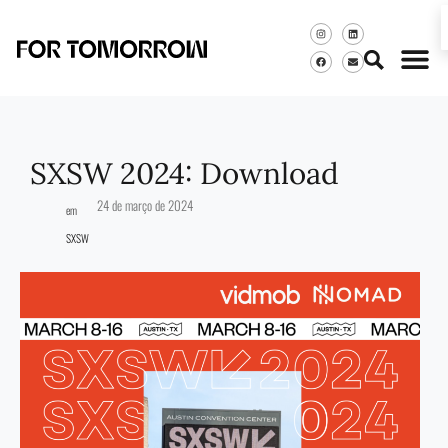
SXSW 2024: Download
24 de março de 2024
em
SXSW