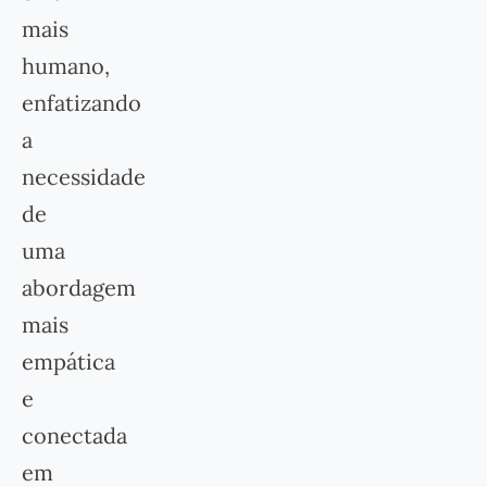
mais
humano,
enfatizando
a
necessidade
de
uma
abordagem
mais
empática
e
conectada
em