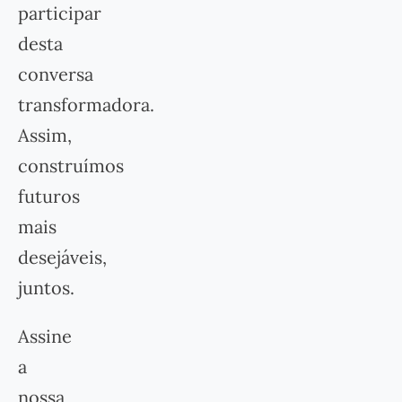
participar
desta
conversa
transformadora.
Assim,
construímos
futuros
mais
desejáveis,
juntos.
Assine
a
nossa