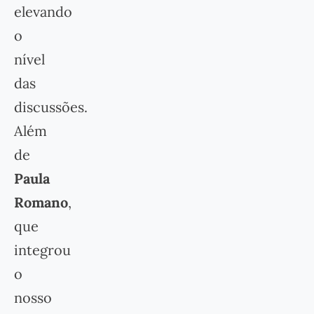
elevando
o
nível
das
discussões.
Além
de
Paula
Romano
,
que
integrou
o
nosso