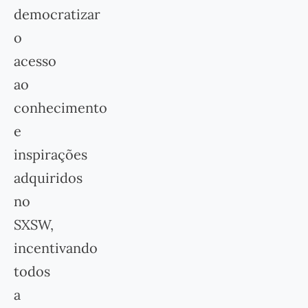
democratizar
o
acesso
ao
conhecimento
e
inspirações
adquiridos
no
SXSW,
incentivando
todos
a