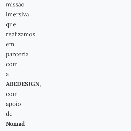
missão
imersiva
que
realizamos
em
parceria
com
a
ABEDESIGN
,
com
apoio
de
Nomad