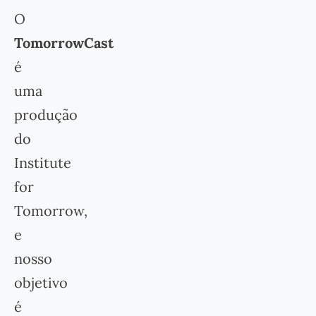
O
TomorrowCast
é
uma
produção
do
Institute
for
Tomorrow,
e
nosso
objetivo
é