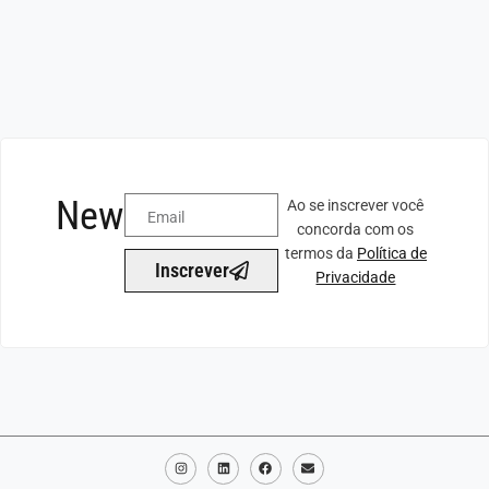
Newsletter
Ao se inscrever você
concorda com os
termos da
Política de
Inscrever
Privacidade