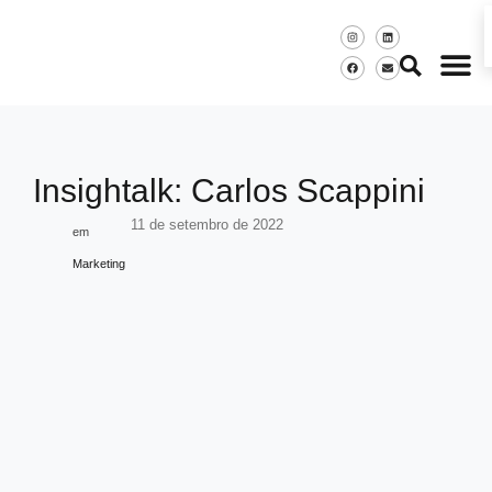
Insightalk: Carlos Scappini
11 de setembro de 2022
em
Marketing