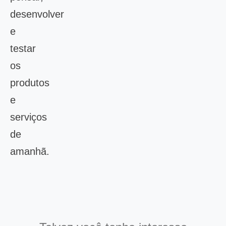
desenvolver
e
testar
os
produtos
e
serviços
de
amanhã.