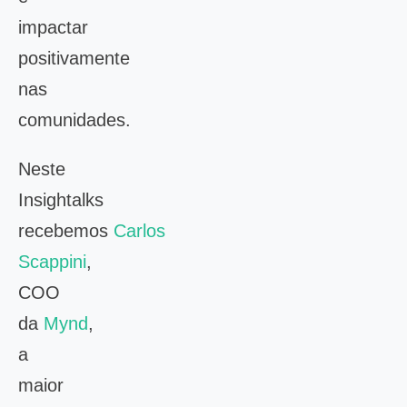
impactar
positivamente
nas
comunidades.
Neste
Insightalks
recebemos
Carlos
Scappini
,
COO
da
Mynd
,
a
maior