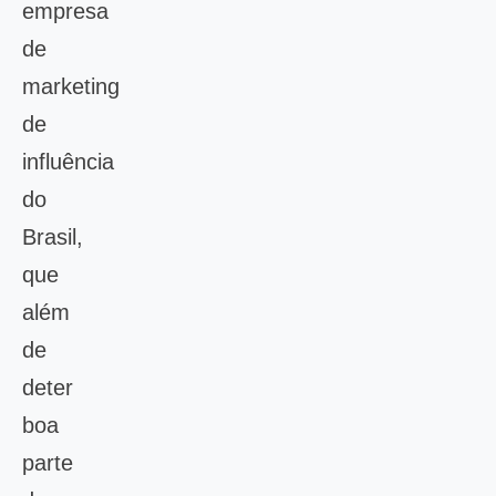
empresa
de
marketing
de
influência
do
Brasil,
que
além
de
deter
boa
parte