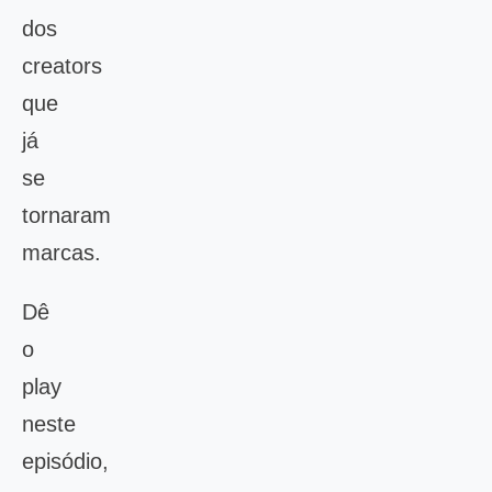
dos
creators
que
já
se
tornaram
marcas.
Dê
o
play
neste
episódio,