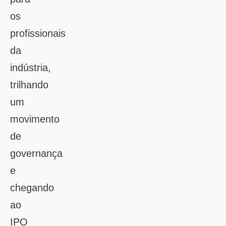
os
profissionais
da
indústria,
trilhando
um
movimento
de
governança
e
chegando
ao
IPO