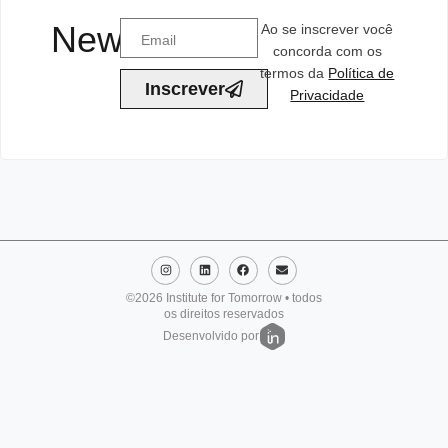
Newsletter
Ao se inscrever você
concorda com os
termos da
Política de
Inscrever
Privacidade
©2026 Institute for Tomorrow • todos
os direitos reservados
Desenvolvido por