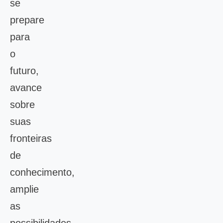
se
prepare
para
o
futuro,
avance
sobre
suas
fronteiras
de
conhecimento,
amplie
as