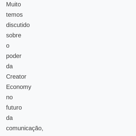
Muito
temos
discutido
sobre
o
poder
da
Creator
Economy
no
futuro
da
comunicação,