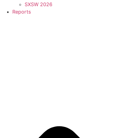
SXSW 2026
Reports