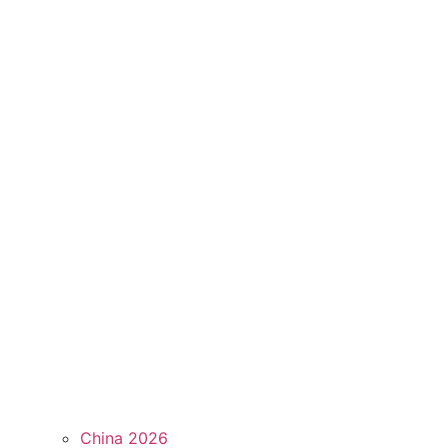
China 2026