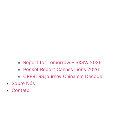
Report for Tomorrow – SXSW 2026
Pocket Report Cannes Lions 2026
CRE8TRS.journey China em Decode
Sobre Nós
Contato