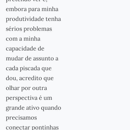
embora para minha
produtividade tenha
sérios problemas
com a minha
capacidade de
mudar de assunto a
cada piscada que
dou, acredito que
olhar por outra
perspectiva é um
grande ativo quando
precisamos
conectar pontinhas