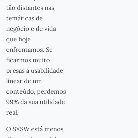
tão distantes nas
temáticas de
negócio e de vida
que hoje
enfrentamos. Se
ficarmos muito
presas à usabilidade
linear de um
conteúdo, perdemos
99% da sua utilidade
real.
O SXSW está menos