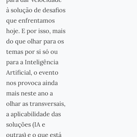
à solução de desafios
que enfrentamos
hoje. E por isso, mais
do que olhar para os
temas por si só ou
para a Inteligência
Artificial, o evento
nos provoca ainda
mais neste ano a
olhar as transversais,
a aplicabilidade das
soluções (IA e
outras) e o que está