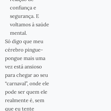
confiança e
segurança. E
voltamos à saúde
mental.
Só digo que meu
cérebro pingue-
pongue mais uma
vez está ansioso
para chegar ao seu
“carnaval”, onde ele
pode ser quem ele
realmente é, sem
que eu tente