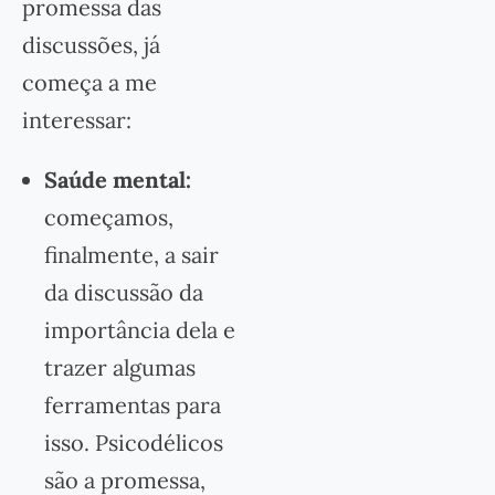
promessa das
discussões, já
começa a me
interessar:
Saúde mental:
começamos,
finalmente, a sair
da discussão da
importância dela e
trazer algumas
ferramentas para
isso. Psicodélicos
são a promessa,