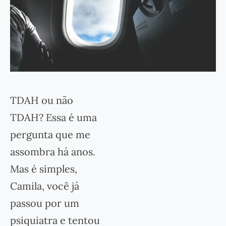
TDAH ou não
TDAH? Essa é uma
pergunta que me
assombra há anos.
Mas é simples,
Camila, você já
passou por um
psiquiatra e tentou