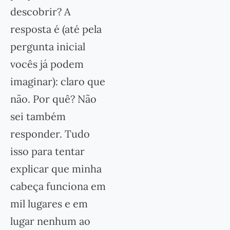
descobrir? A
resposta é (até pela
pergunta inicial
vocês já podem
imaginar): claro que
não. Por quê? Não
sei também
responder. Tudo
isso para tentar
explicar que minha
cabeça funciona em
mil lugares e em
lugar nenhum ao