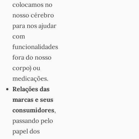
colocamos no
nosso cérebro
para nos ajudar
com
funcionalidades
fora do nosso
corpo) ou
medicações.
Relações das
marcas e seus
consumidores
,
passando pelo
papel dos