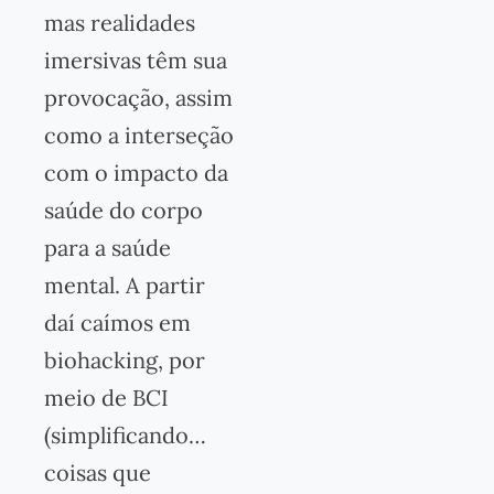
mas realidades
imersivas têm sua
provocação, assim
como a interseção
com o impacto da
saúde do corpo
para a saúde
mental. A partir
daí caímos em
biohacking, por
meio de BCI
(simplificando…
coisas que