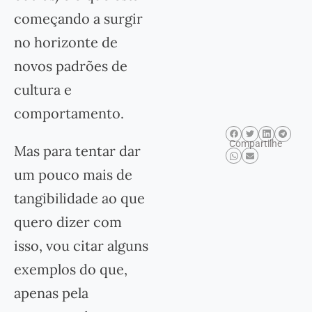
começando a surgir
no horizonte de
novos padrões de
cultura e
comportamento.
Compartilhe
Mas para tentar dar
um pouco mais de
tangibilidade ao que
quero dizer com
isso, vou citar alguns
exemplos do que,
apenas pela