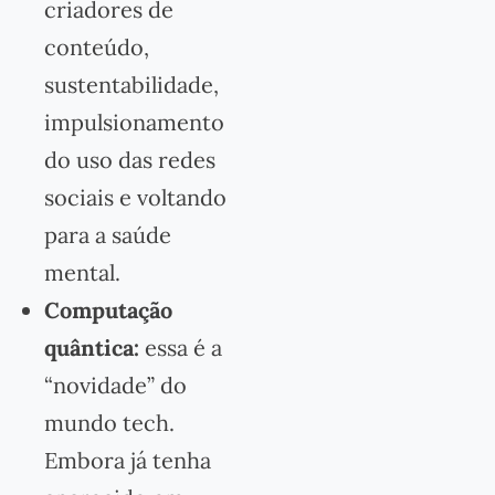
criadores de
conteúdo,
sustentabilidade,
impulsionamento
do uso das redes
sociais e voltando
para a saúde
mental.
Computação
quântica:
essa é a
“novidade” do
mundo tech.
Embora já tenha