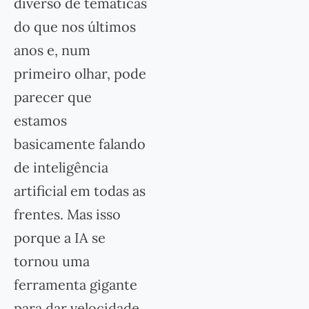
diverso de temáticas
do que nos últimos
anos e, num
primeiro olhar, pode
parecer que
estamos
basicamente falando
de inteligência
artificial em todas as
frentes. Mas isso
porque a IA se
tornou uma
ferramenta gigante
para dar velocidade